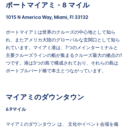
ポートマイアミ - 8 マイル
1015 N America Way, Miami, Fl 33132
ポートマイアミは世界のクルーズの中心地として知ら
れ、またアメリカ大陸のグローバルな玄関口として知ら
れています。マイアミ港は、7つのメインターミナルと
主要クルーズラインの船が集まるクルーズ最大の拠点の1
つです。港は3つの島で構成されており、それらの島は
ポートブルバード橋で本土とつながっています。
マイアミのダウンタウン
6.9マイル
マイアミのダウンタウン は、 文化やイベント会場を備