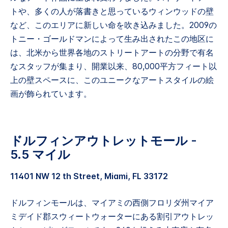
トや、多くの人が落書きと思っているウィンウッドの壁
など、このエリアに新しい命を吹き込みました。2009の
トニー・ゴールドマンによって生み出されたこの地区に
は、北米から世界各地のストリートアートの分野で有名
なスタッフが集まり、開業以来、80,000平方フィート以
上の壁スペースに、このユニークなアートスタイルの絵
画が飾られています。
ドルフィンアウトレットモール -
5.5 マイル
11401 NW 12 th Street, Miami, FL 33172
ドルフィンモールは、マイアミの西側フロリダ州マイア
ミデイド郡スウィートウォーターにある割引アウトレッ