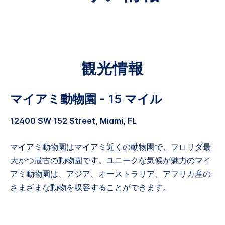
観光情報
マイアミ動物園 - 15 マイル
12400 SW 152 Street, Miami, FL
マイアミ動物園はマイアミ近くの動物園で、フロリダ最
大かつ最古の動物園です。ユニークな気候が魅力のマイ
アミ動物園は、アジア、オーストラリア、アフリカ産の
さまざまな動物を収容することができます。