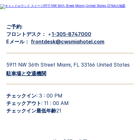
ご予約:
フロントデスク：
+
1-305-8747000
Eメール：
frontdesk@cwsmiahotel.com
5911 NW 36th Street
Miami
,
FL
33166
United States
駐車場と交通機関
チェックイン
: 3 : 00 PM
チェックアウト
: 11 : 00 AM
チェックイン最低年齢
21