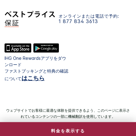
オンラインまたは電話で予約:
1 877 834 3613
IHG One Rewardsアプリをダウ
ンロード
ファストブッキングと特典の確認
はこちら
について
ウェブサイトでお客様に最適な体験を提供できるよう、このページに表示さ
れているコンテンツの一部に機械翻訳を使用しています。
料金を表示する