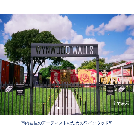
全て表示
市内在住のアーティストのためのワインウッド壁