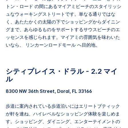
トン・ロード の間にあるマイアミビーチのスタイリッシ
ュなウォーキングストリートです。単なる通りではな
く、あたたかくの太陽の下でショッピングからダイニン
グまで、あらゆるものをサポートするサウスビーチのエ
ッセンスを感じられます。マイアミの雰囲気を味わいた
いなら、 リンカーンロードモール へ目的地。
シティプレイス・ドラル - 2.2 マイ
ル
8300 NW 36th Street, Doral, FL 33166
歩道に案内されている歩道沿いにはエリートブティック
が軒を連ね、ハイレベルなショッピング体験を楽しめま
す。ショッピング、ダイニング、エンターテイメントの