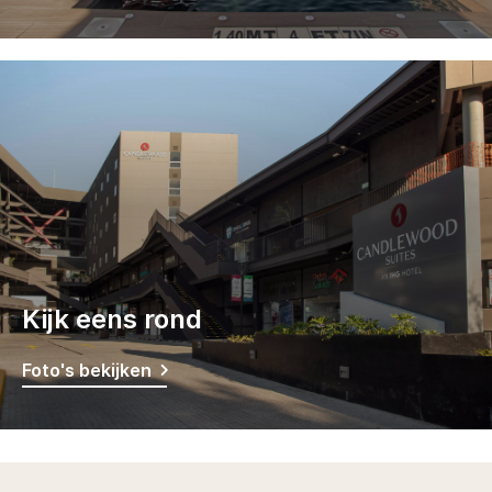
Kijk eens rond
Foto's bekijken