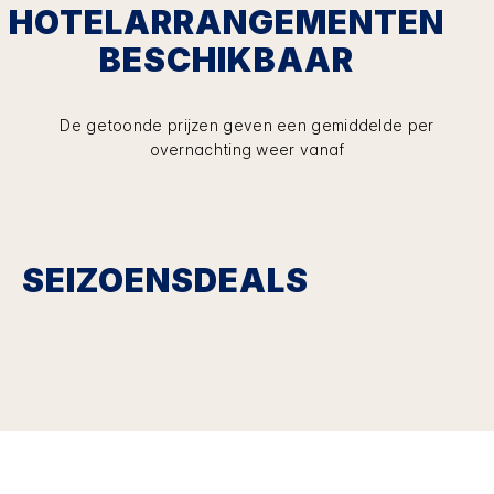
HOTELARRANGEMENTEN
BESCHIKBAAR
De getoonde prijzen geven een gemiddelde per
overnachting weer vanaf
SEIZOENSDEALS