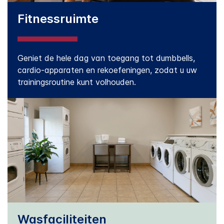
Fitnessruimte
Geniet de hele dag van toegang tot dumbbells,
cardio-apparaten en rekoefeningen, zodat u uw
trainingsroutine kunt volhouden.
Wasfaciliteiten