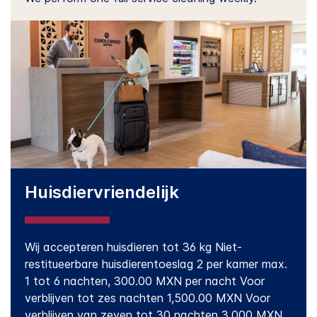
Huisdiervriendelijk
Wij accepteren huisdieren tot 36 kg Niet-
restitueerbare huisdierentoeslag 2 per kamer max.
1 tot 6 nachten, 300.00 MXN per nacht Voor
verblijven tot zes nachten 1,500.00 MXN Voor
verblijven van zeven tot 30 nachten 3,000 MXN