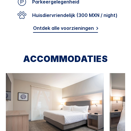
Parkeergelegenheid
Huisdiervriendelijk (300 MXN / night)
Ontdek alle voorzieningen
ACCOMMODATIES