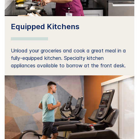
Equipped Kitchens
Unload your groceries and cook a great meal in a
fully-equipped kitchen. Specialty kitchen
appliances available to borrow at the front desk.