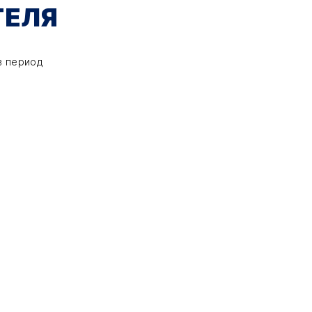
ТЕЛЯ
в период