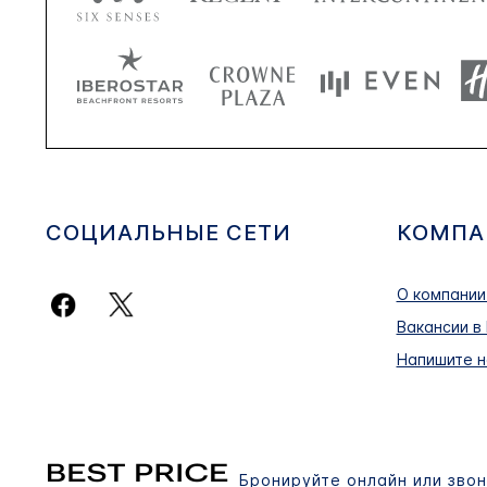
СОЦИАЛЬНЫЕ СЕТИ
КОМПА
О компании
Вакансии в 
Напишите н
Бронируйте онлайн или звон