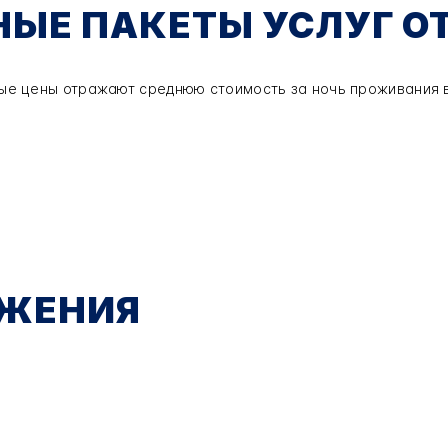
ЫЕ ПАКЕТЫ УСЛУГ О
ые цены отражают среднюю стоимость за ночь проживания 
ОЖЕНИЯ