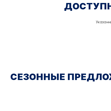
ДОСТУПН
Указанн
СЕЗОННЫЕ ПРЕДЛ