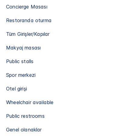
Concierge Masası
Restoranda oturma
Tüm Girişler/Kapılar
Makyaj masası
Public stalls
Spor merkezi
Otel girişi
Wheelchair available
Public restrooms
Genel olanaklar