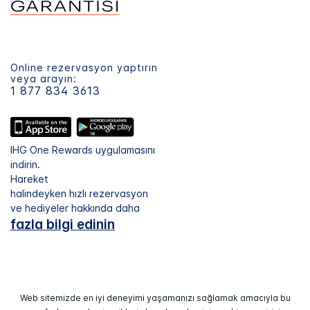
Online rezervasyon yaptırın
veya arayın:
1 877 834 3613
IHG One Rewards uygulamasını
indirin.
Hareket
halindeyken hızlı rezervasyon
ve hediyeler hakkında daha
fazla bilgi edinin
Web sitemizde en iyi deneyimi yaşamanızı sağlamak amacıyla bu