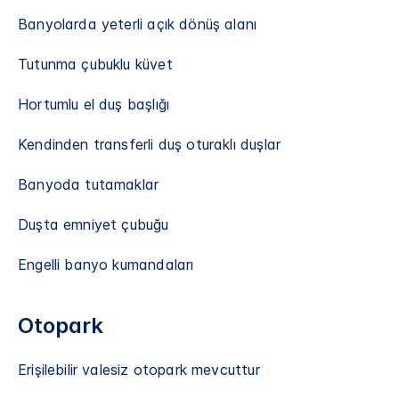
Banyolarda yeterli açık dönüş alanı
Tutunma çubuklu küvet
Hortumlu el duş başlığı
Kendinden transferli duş oturaklı duşlar
Banyoda tutamaklar
Duşta emniyet çubuğu
Engelli banyo kumandaları
Otopark
Erişilebilir valesiz otopark mevcuttur