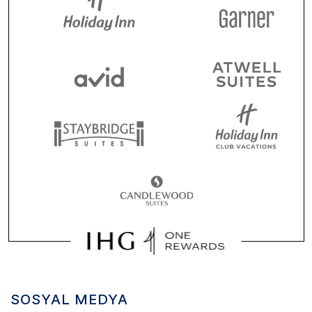
SOSYAL MEDYA