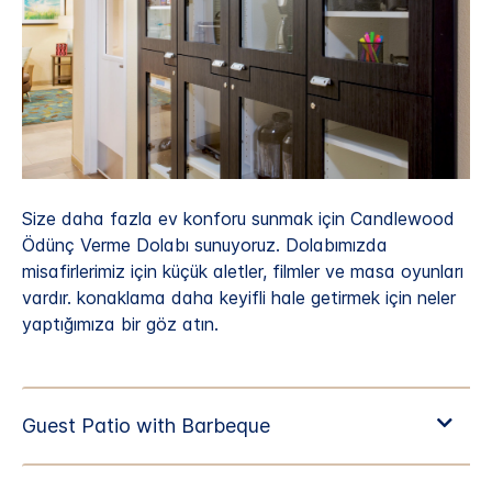
Size daha fazla ev konforu sunmak için Candlewood
Ödünç Verme Dolabı sunuyoruz. Dolabımızda
misafirlerimiz için küçük aletler, filmler ve masa oyunları
vardır. konaklama daha keyifli hale getirmek için neler
yaptığımıza bir göz atın.