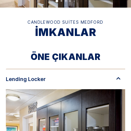
CANDLEWOOD SUITES
MEDFORD
İMKANLAR
ÖNE ÇIKANLAR