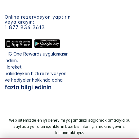
Online rezervasyon yaptırın
veya arayın:
1 877 834 3613
IHG One Rewards uygulamasını
indirin.
Hareket
halindeyken hızlı rezervasyon
ve hediyeler hakkında daha
fazla bilgi edinin
Web sitemizde en iyi deneyimi yaşamanızı sağlamak amacıyla bu
sayfada yer alan içeriklerin bazı kısımları için makine çevirisi
kullanmaktayız.