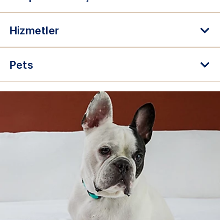
Hizmetler
Pets