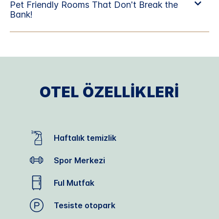
OTEL ÖZELLIKLERI
Haftalık temizlik
Spor Merkezi
Ful Mutfak
Tesiste otopark