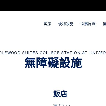
套房
便利設施
探索周邊
DLEWOOD SUITES
COLLEGE STATION AT UNIVER
無障礙設施
飯店