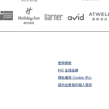
使用條款
IHG 全球品牌
隱私權與 Cookie 中心
？
請勿出售我的個人資訊