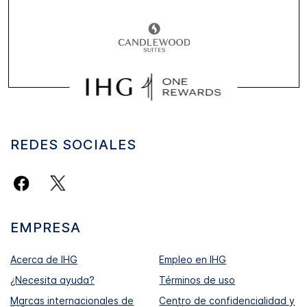
REDES SOCIALES
EMPRESA
Acerca de IHG
Empleo en IHG
¿Necesita ayuda?
Términos de uso
Marcas internacionales de
Centro de confidencialidad y