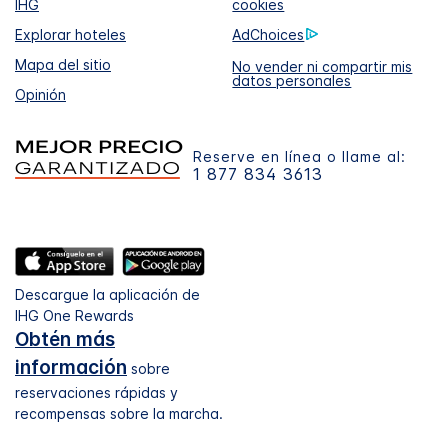
IHG
cookies
Explorar hoteles
AdChoices
Mapa del sitio
No vender ni compartir mis
datos personales
Opinión
Reserve en línea o llame al:
1 877 834 3613
Descargue la aplicación de
IHG One Rewards
Obtén más
información
sobre
reservaciones rápidas y
recompensas sobre la marcha.