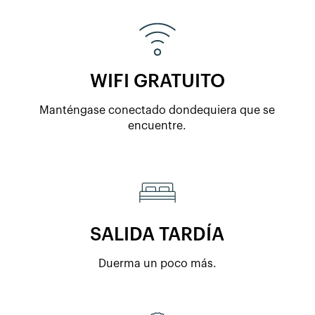
​WIFI GRATUITO
Manténgase conectado dondequiera que se
encuentre.
SALIDA TARDÍA
Duerma un poco más.