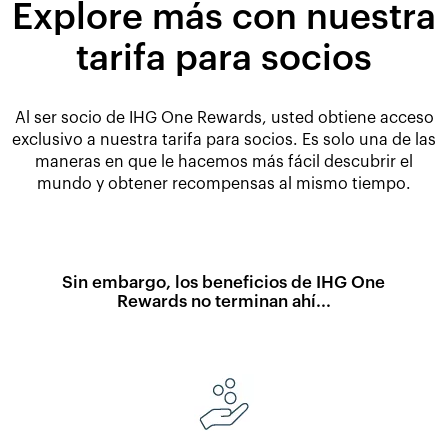
Explore más con nuestra
tarifa para socios
Al ser socio de IHG One Rewards, usted obtiene acceso
exclusivo a nuestra tarifa para socios. Es solo una de las
maneras en que le hacemos más fácil descubrir el
mundo y obtener recompensas al mismo tiempo.
Sin embargo, los beneficios de IHG One
Rewards no terminan ahí...