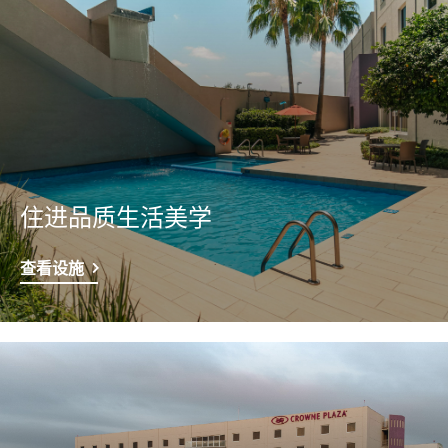
住进品质生活美学
查看设施