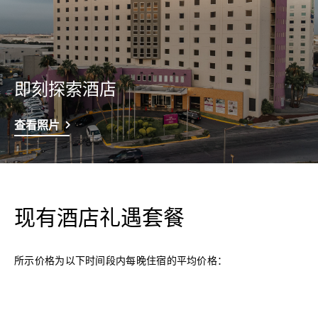
即刻探索酒店
查看照片
现有酒店礼遇套餐
所示价格为以下时间段内每晚住宿的平均价格：