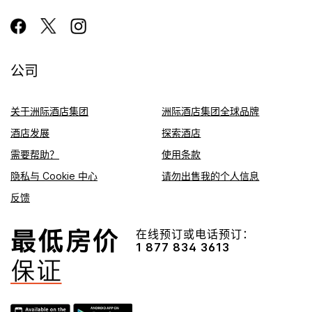
公司
关于洲际酒店集团
洲际酒店集团全球品牌
酒店发展
探索酒店
需要帮助？
使用条款
隐私与 Cookie 中心
请勿出售我的个人信息
反馈
在线预订或电话预订：
1 877 834 3613