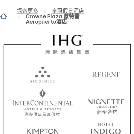
探索更多
皇冠假日酒店
Crowne Plaza 蒙特雷
Aeropuerto酒店