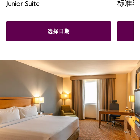
Junior Suite
标准客
选择日期