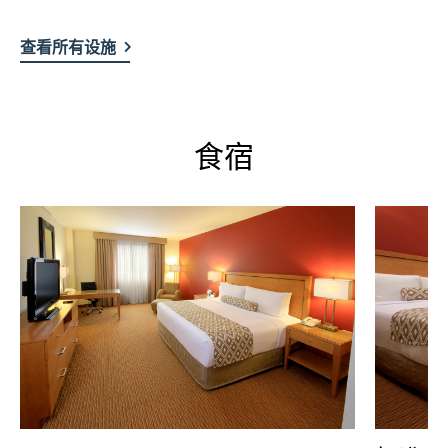
查看所有设施
食宿