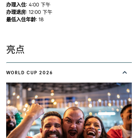
办理入住
: 4:00 下午
办理退房
: 12:00 下午
最低入住年龄
: 18
亮点