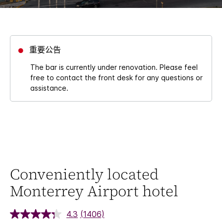
重要公告
The bar is currently under renovation. Please feel
free to contact the front desk for any questions or
assistance.
Conveniently located
Monterrey Airport hotel
4.3
(1406)