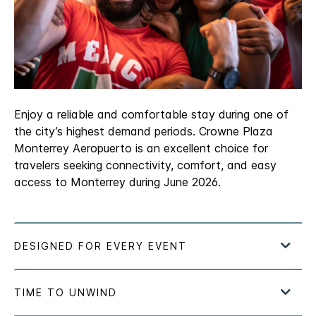
Enjoy a reliable and comfortable stay during one of
the city’s highest demand periods. Crowne Plaza
Monterrey Aeropuerto is an excellent choice for
travelers seeking connectivity, comfort, and easy
access to Monterrey during June 2026.