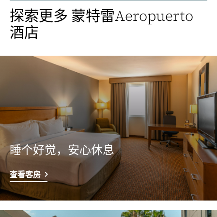
探索更多
蒙特雷Aeropuerto
酒店
睡个好觉，安心休息
查看客房