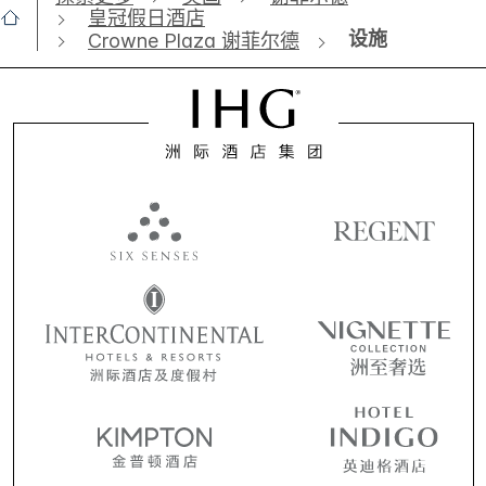
皇冠假日酒店
设施
Crowne Plaza 谢菲尔德