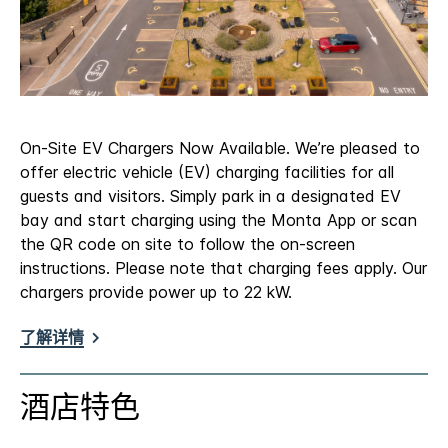
On-Site EV Chargers Now Available. We’re pleased to
offer electric vehicle (EV) charging facilities for all
guests and visitors. Simply park in a designated EV
bay and start charging using the Monta App or scan
the QR code on site to follow the on-screen
instructions. Please note that charging fees apply. Our
chargers provide power up to 22 kW.
了解详情
酒店特色