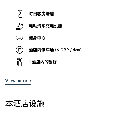
每日客房清洁
电动汽车充电设施
健身中心
酒店内停车场 (6 GBP / day)
1 酒店內的餐厅
View more
本酒店设施