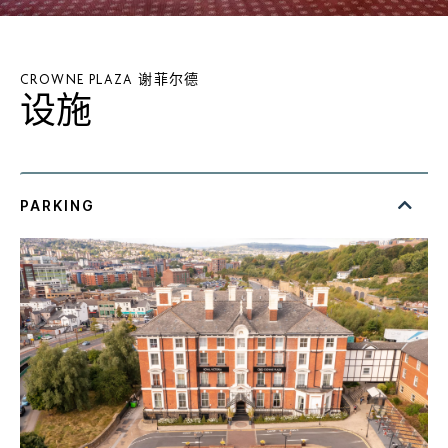
CROWNE PLAZA
谢菲尔德
设施