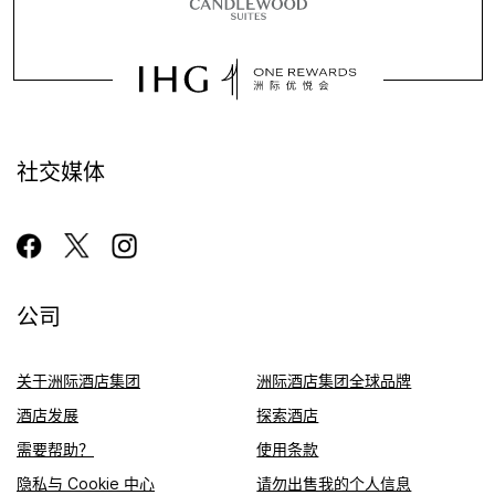
社交媒体
公司
关于洲际酒店集团
洲际酒店集团全球品牌
酒店发展
探索酒店
需要帮助？
使用条款
隐私与 Cookie 中心
请勿出售我的个人信息