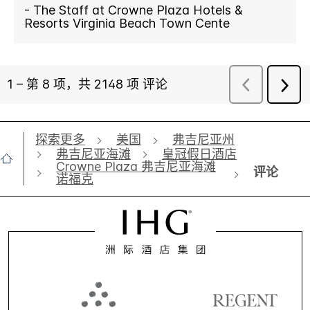
探索更多
美国
弗吉尼亚州
弗吉尼亚海滩
皇冠假日酒店
Crowne Plaza 弗吉尼亚海滩
评论
诺福克