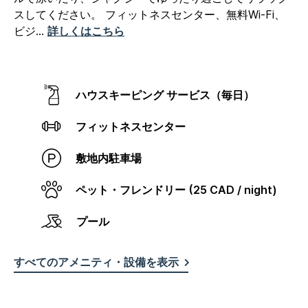
スしてください。
フィットネスセンター、無料Wi-Fi、
ビジ
...
詳しくはこちら
ハウスキーピング サービス（毎日）
フィットネスセンター
敷地内駐車場
ペット・フレンドリー (25 CAD / night)
プール
すべてのアメニティ・設備を表示