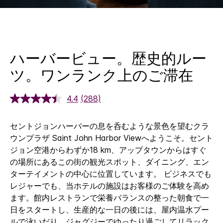
ハーバービュー。歴史的ルー
ツ。ワンランク上のご滞在
4.4
(288)
セントジョンハーバーの息を呑むような景色を望むクラ
ウンプラザ Saint John Harbor Viewへようこそ。セント
ジョン空港からわずか18 km、アップタウンからはすぐ
の場所にあるこの街の観光スポット、ダイニング、エン
ターテイメントの中心に位置しています。
ビジネスでも
レジャーでも、当ホテルの施設はお客様のご体験を高め
ます。館内レストランで栄養バランスの整った朝食で一
日をスタートし、生産的な一日の後には、屋内温水プー
ルで泳いだり、ジャグジーでゆったり過ごしてリラック