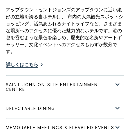
アップタウン・セントジョンズのアップタウンに近い絶
好の立地を誇る当ホテルは、 市内の人気観光スポットシ
ョッピング、活気あふれるナイトライフなど、さまざま
な場所へのアクセスに優れた魅力的なホテルです。港の
息を呑むような景色を楽しめ、歴史的な名所やアートギ
ャラリー、文化イベントへのアクセスもわずか数分で
す。
詳しくはこちら