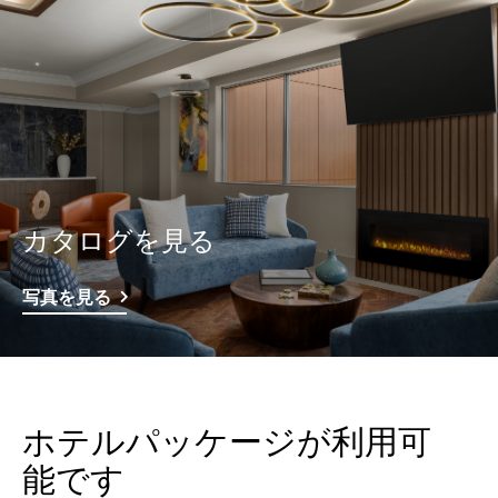
カタログを見る
写真を見る
ホテルパッケージが利用可
能です