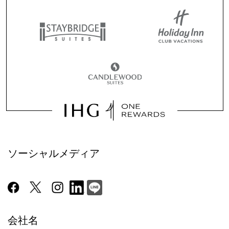
ソーシャルメディア
会社名