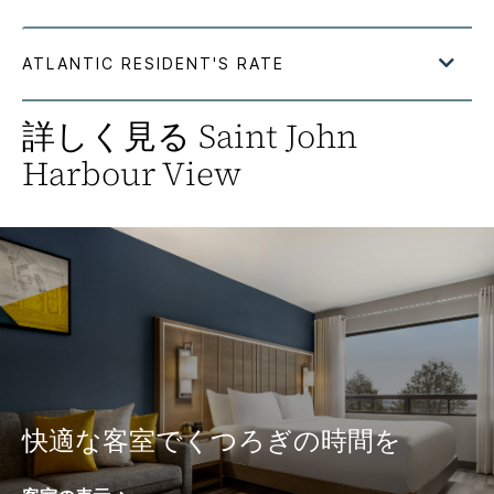
詳しく見る
Saint John
Harbour View
快適な客室でくつろぎの時間を