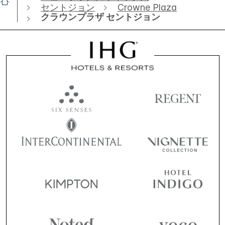
セントジョン
Crowne Plaza
クラウンプラザ セントジョン