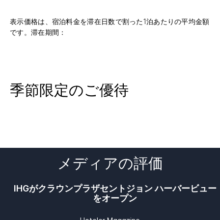
表示価格は、宿泊料金を滞在日数で割った1泊あたりの平均金額
です。滞在期間：
季節限定のご優待
メディアの評価
IHGがクラウンプラザセントジョン ハーバービュー
をオープン