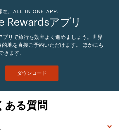
ALL IN ONE APP.
ne Rewardsアプリ
Gアプリで旅行を効率よく進めましょう。世界
の目的地を直接ご予約いただけます。 ほかにも
できます。
ダウンロード
くある質問
。