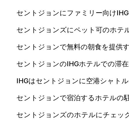
セントジョンにファミリー向けIH
セントジョンズにペット可のホテ
セントジョンで無料の朝食を提供
セントジョンのIHGホテルでの滞
IHGはセントジョンに空港シャト
セントジョンで宿泊するホテルの
セントジョンズのホテルにチェッ