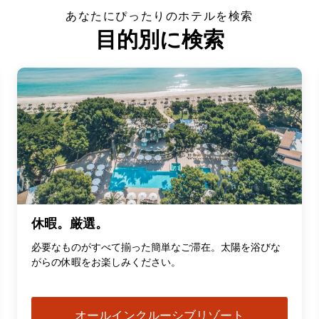
あなたにぴったりのホテルを検索
目的別に検索
休暇。厳選。
必要なものがすべて揃った簡単なご滞在。太陽を浴びな
がらの休暇をお楽しみください。
オールインクルーシブリゾート