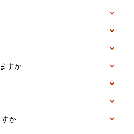
いますか
ますか