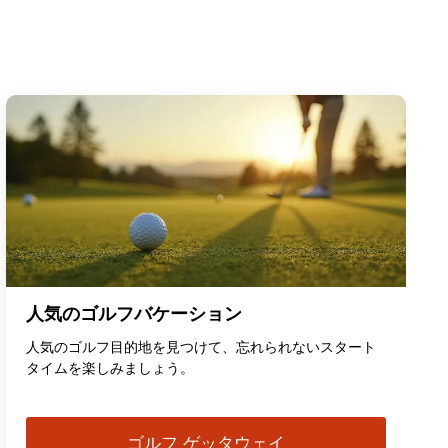
人気のゴルフバケーション
人気のゴルフ目的地を見つけて、忘れられないスタート
タイムを楽しみましょう。
ゴルフ ゲッタウェイ