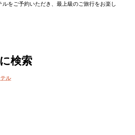
ホテルをご予約いただき、最上級のご旅行をお楽し
に検索
ホテル