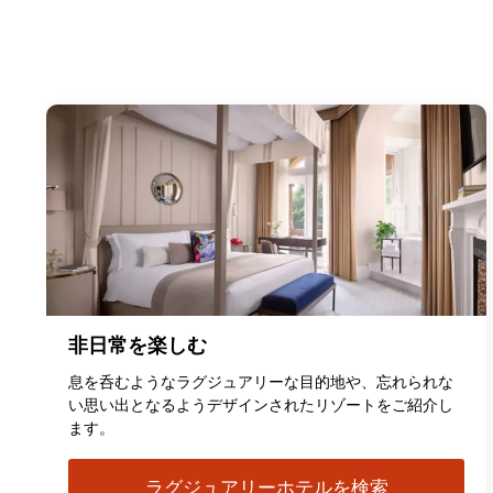
非日常を楽しむ
息を呑むようなラグジュアリーな目的地や、忘れられな
い思い出となるようデザインされたリゾートをご紹介し
ます。
ラグジュアリーホテルを検索