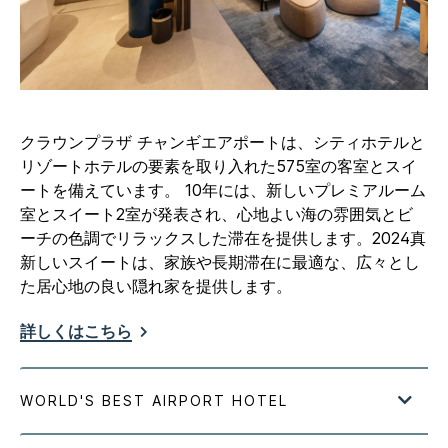
クラウンプラザ チャンギエアポートは、シティホテルと
リゾートホテルの要素を取り入れた575室の客室とスイ
ートを備えています。 10年には、新しいプレミアルーム
室とスイート2室が発表され、心地よい海の雰囲気とビ
ーチの色調でリラックスした滞在を提供します。2024真
新しいスイートは、家族や長期滞在に最適な、広々とし
た居心地の良い隠れ家を提供します。
詳しくはこちら