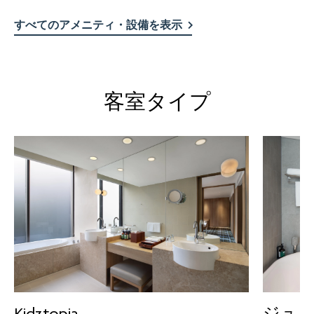
すべてのアメニティ・設備を表示
客室タイプ