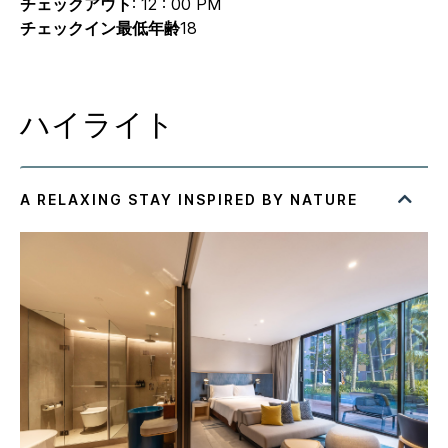
チェックアウト
: 12 : 00 PM
チェックイン最低年齢
18
ハイライト