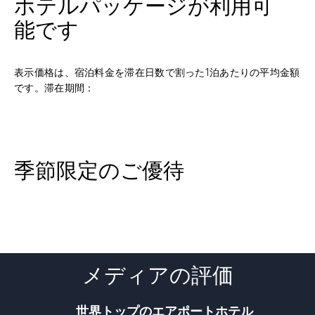
ホテルパッケージが利用可
能です
表示価格は、宿泊料金を滞在日数で割った1泊あたりの平均金額
です。滞在期間：
季節限定のご優待
メディアの評価
世界トップのエアポートホテル