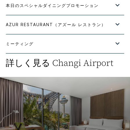
詳しく見る
Changi Airport