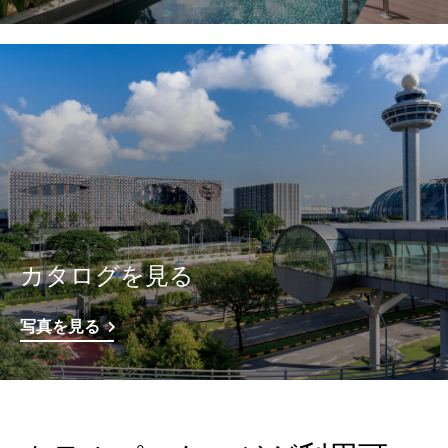
カタログを見る
写真を見る