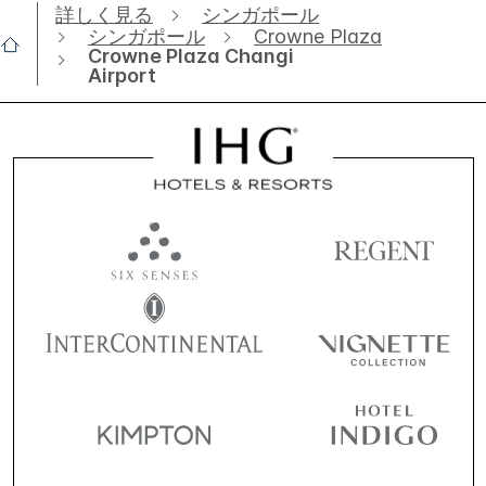
詳しく見る
シンガポール
シンガポール
Crowne Plaza
Crowne Plaza Changi
Airport