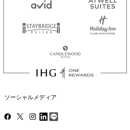
ソーシャルメディア