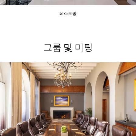
레스토랑
그룹 및 미팅