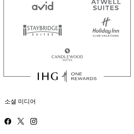
소셜 미디어