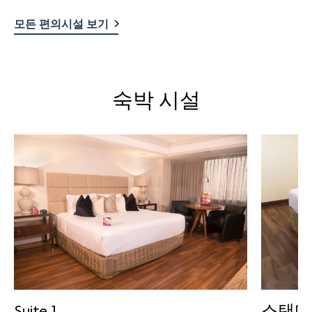
모든 편의시설 보기
숙박 시설