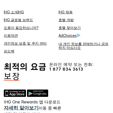
IHG 소개IHG
IHG 채용
IHG 글로벌 브랜드
호텔 개발
도움이 필요하십니까?
호텔 찾아보기
이용약관
AdChoices
개인정보 보호 및 쿠키 센터
내 개인 정보를 판매하거나 공유
하지 마십시오
피드백
온라인 예약 또는 전화:
1 877 834 3613
IHG One Rewards 앱 다운로드
자세히 알아보기
이동 중 빠른