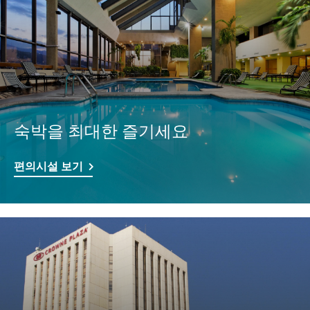
숙박을 최대한 즐기세요
편의시설 보기