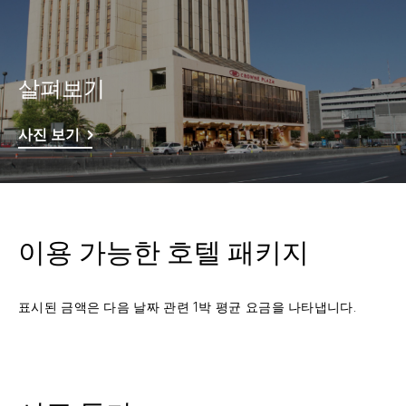
살펴보기
사진 보기
이용 가능한 호텔 패키지
표시된 금액은 다음 날짜 관련 1박 평균 요금을 나타냅니다.