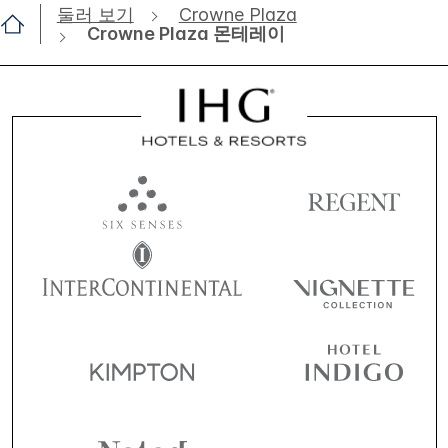
둘러 보기
Crowne Plaza
Crowne Plaza 몬테레이