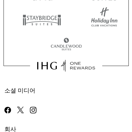
소셜 미디어
회사