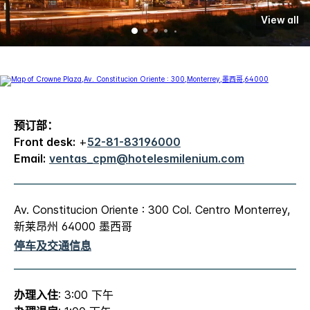
View all
预订部：
Front desk:
+
52-81-83196000
Email:
ventas_cpm@hotelesmilenium.com
Av. Constitucion Oriente : 300 Col. Centro Monterrey,
新莱昂州 64000 墨西哥
停车及交通信息
办理入住
: 3:00 下午