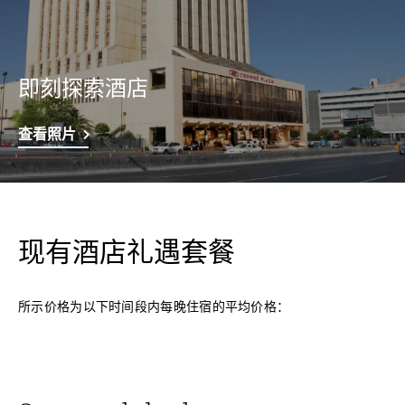
即刻探索酒店
查看照片
现有酒店礼遇套餐
所示价格为以下时间段内每晚住宿的平均价格：