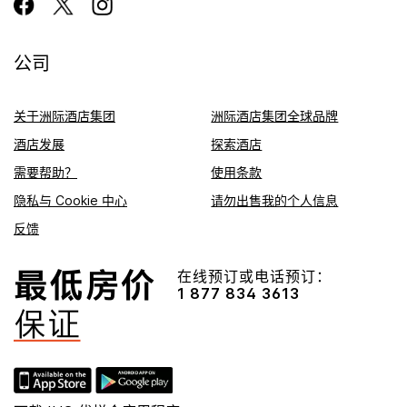
公司
关于洲际酒店集团
洲际酒店集团全球品牌
酒店发展
探索酒店
需要帮助？
使用条款
隐私与 Cookie 中心
请勿出售我的个人信息
反馈
在线预订或电话预订：
1 877 834 3613