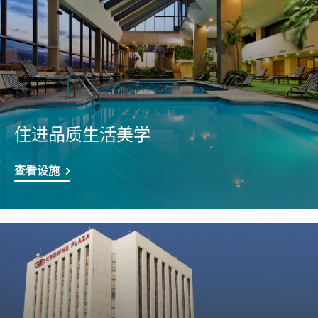
住进品质生活美学
查看设施