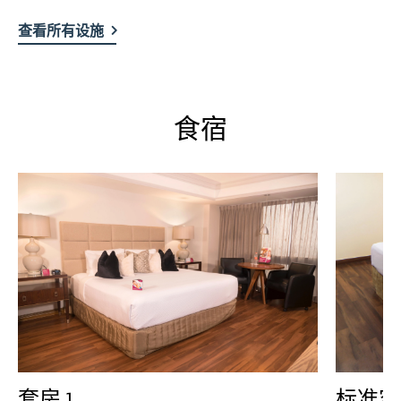
查看所有设施
食宿