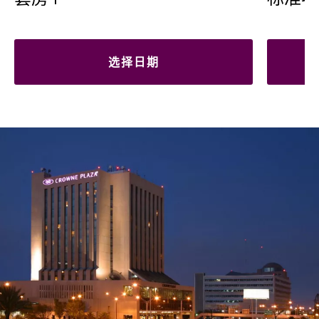
套房 1
标准客
选择日期