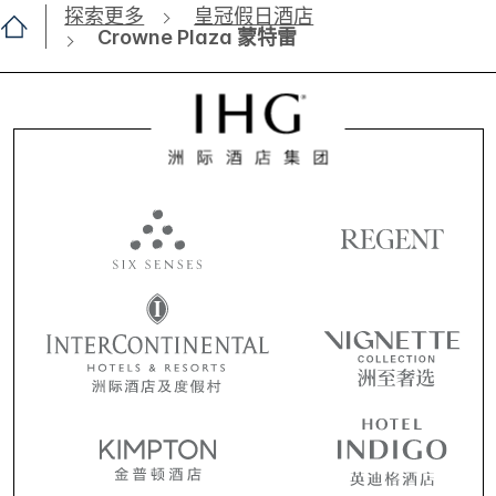
探索更多
皇冠假日酒店
Crowne Plaza 蒙特雷