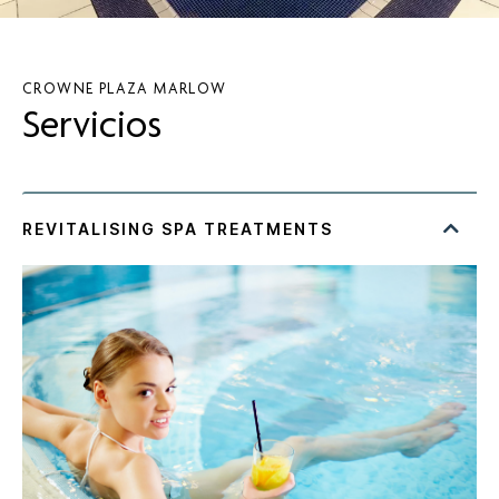
CROWNE PLAZA
MARLOW
Servicios