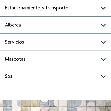
Estacionamiento y transporte
Alberca
Servicios
Mascotas
Spa