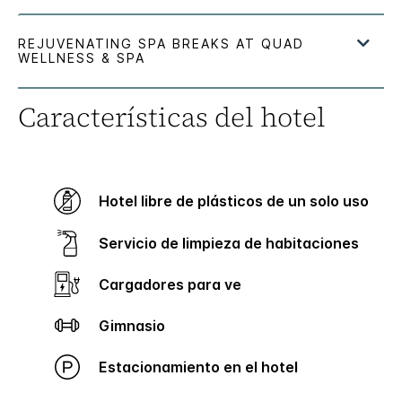
Características del hotel
Hotel libre de plásticos de un solo uso
Servicio de limpieza de habitaciones
Cargadores para ve
Gimnasio
Estacionamiento en el hotel