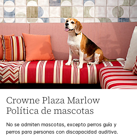
Crowne Plaza
Marlow
Política de mascotas
No se admiten mascotas, excepto perros guía y
perros para personas con discapacidad auditiva.