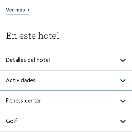
Ver más
En este hotel
Detalles del hotel
Actividades
Fitness center
Golf