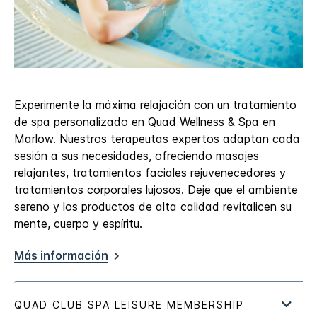
Experimente la máxima relajación con un tratamiento
de spa personalizado en Quad Wellness & Spa en
Marlow. Nuestros terapeutas expertos adaptan cada
sesión a sus necesidades, ofreciendo masajes
relajantes, tratamientos faciales rejuvenecedores y
tratamientos corporales lujosos. Deje que el ambiente
sereno y los productos de alta calidad revitalicen su
mente, cuerpo y espíritu.
Más información