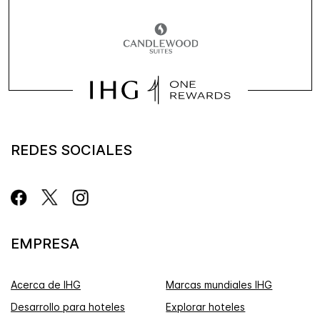
REDES SOCIALES
EMPRESA
Acerca de IHG
Marcas mundiales IHG
Desarrollo para hoteles
Explorar hoteles