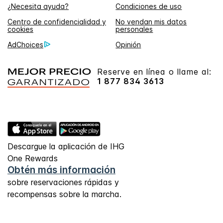
¿Necesita ayuda?
Condiciones de uso
Centro de confidencialidad y
No vendan mis datos
cookies
personales
AdChoices
Opinión
Reserve en línea o llame al:
1 877 834 3613
Descargue la aplicación de IHG
One Rewards
Obtén más información
sobre reservaciones rápidas y
recompensas sobre la marcha.