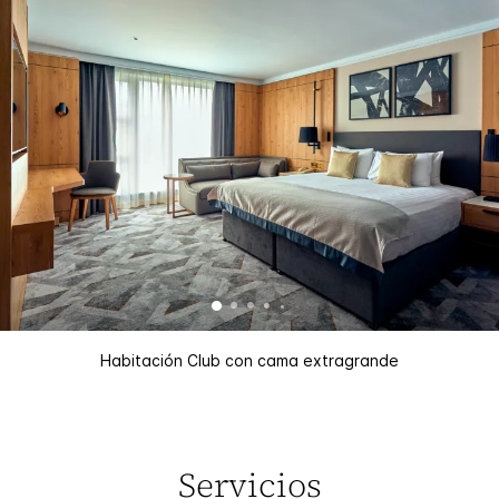
Habitación Club con cama extragrande
Servicios