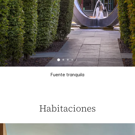
Fuente tranquila
Habitaciones