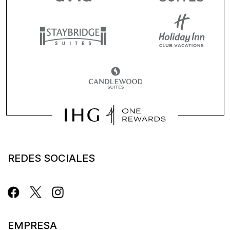
REDES SOCIALES
EMPRESA