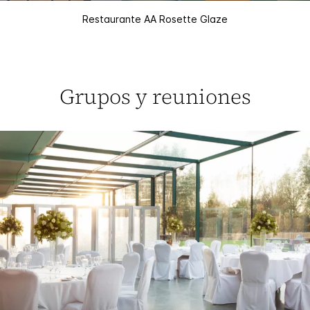
Restaurante AA Rosette Glaze
Grupos y reuniones