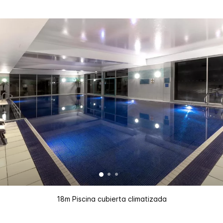
18m Piscina cubierta climatizada