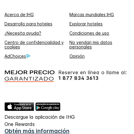
Acerca de IHG
Marcas mundiales IHG
Desarrollo para hoteles
Explorar hoteles
¿Necesita ayuda?
Condiciones de uso
Centro de confidencialidad y
No vendan mis datos
cookies
personales
AdChoices
Opinión
Reserve en línea o llame al:
1 877 834 3613
Descargue la aplicación de IHG
One Rewards
Obtén más información