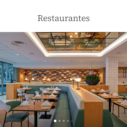
Restaurantes