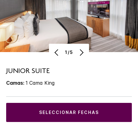
1/5
JUNIOR SUITE
Camas:
1 Cama King
SELECCIONAR FECHAS