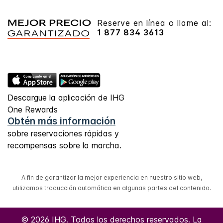
Reserve en línea o llame al:
1 877 834 3613
Descargue la aplicación de IHG
One Rewards
Obtén más información
sobre reservaciones rápidas y
recompensas sobre la marcha.
A fin de garantizar la mejor experiencia en nuestro sitio web,
utilizamos traducción automática en algunas partes del contenido.
© 2026 IHG. Todos los derechos reservados. La