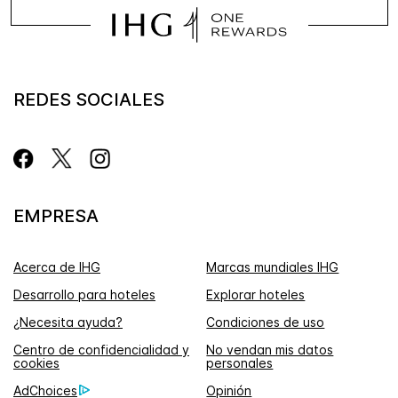
REDES SOCIALES
EMPRESA
Acerca de IHG
Marcas mundiales IHG
Desarrollo para hoteles
Explorar hoteles
¿Necesita ayuda?
Condiciones de uso
Centro de confidencialidad y
No vendan mis datos
cookies
personales
AdChoices
Opinión