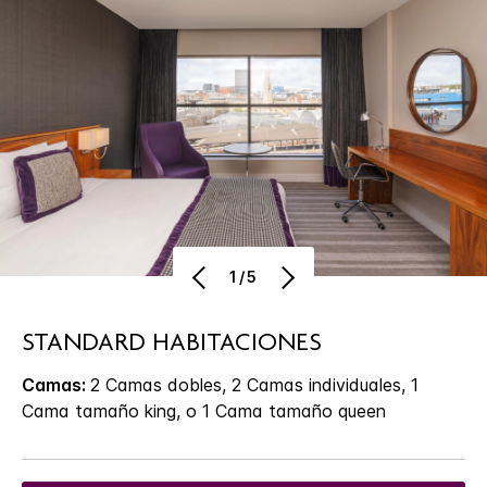
1/5
STANDARD HABITACIONES
Camas:
2 Camas dobles, 2 Camas individuales, 1
Cama tamaño king, o 1 Cama tamaño queen