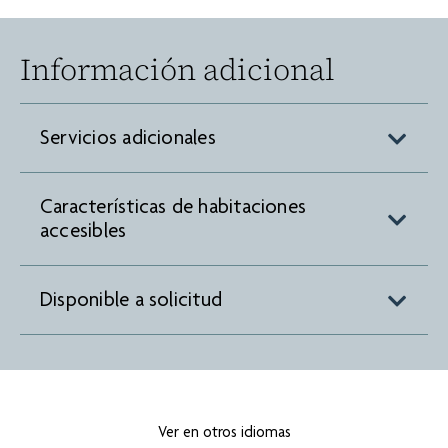
Información adicional
Servicios adicionales
Características de habitaciones
accesibles
Disponible a solicitud
Ver en otros idiomas