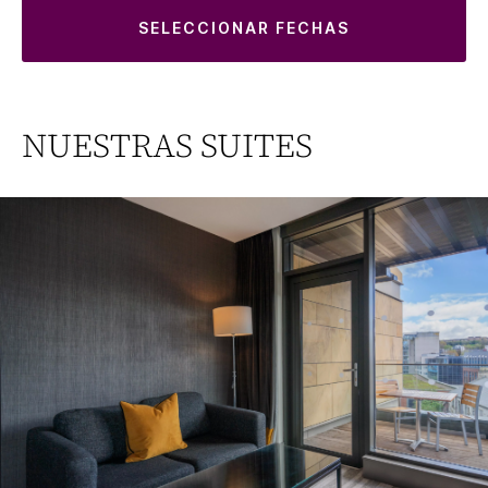
SELECCIONAR FECHAS
NUESTRAS SUITES