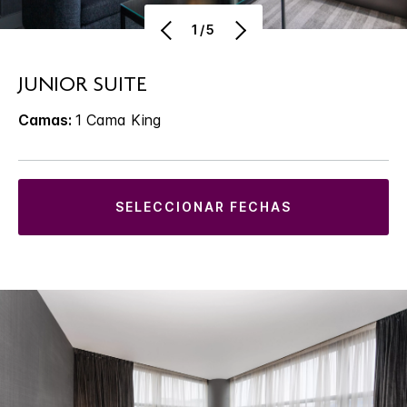
1/5
JUNIOR SUITE
Camas:
1 Cama King
SELECCIONAR FECHAS