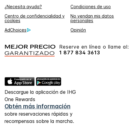
¿Necesita ayuda?
Condiciones de uso
Centro de confidencialidad y
No vendan mis datos
cookies
personales
AdChoices
Opinión
Reserve en línea o llame al:
1 877 834 3613
Descargue la aplicación de IHG
One Rewards
Obtén más información
sobre reservaciones rápidas y
recompensas sobre la marcha.