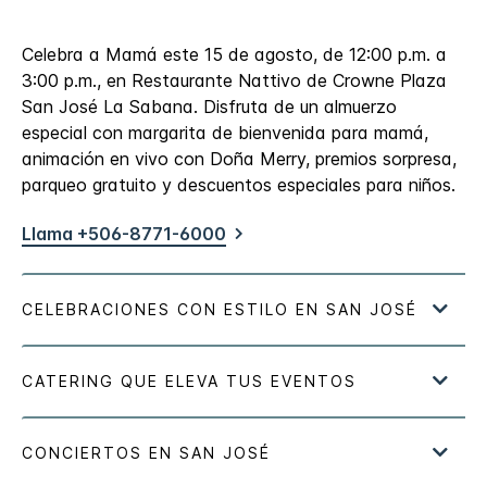
Celebra a Mamá este 15 de agosto, de 12:00 p.m. a
3:00 p.m., en Restaurante Nattivo de Crowne Plaza
San José La Sabana. Disfruta de un almuerzo
especial con margarita de bienvenida para mamá,
animación en vivo con Doña Merry, premios sorpresa,
parqueo gratuito y descuentos especiales para niños.
Llama +506-8771-6000