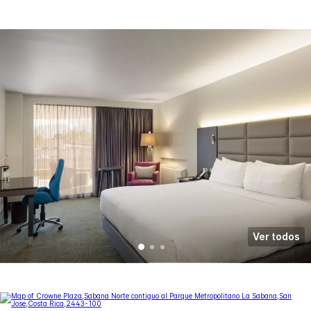
Ver todos