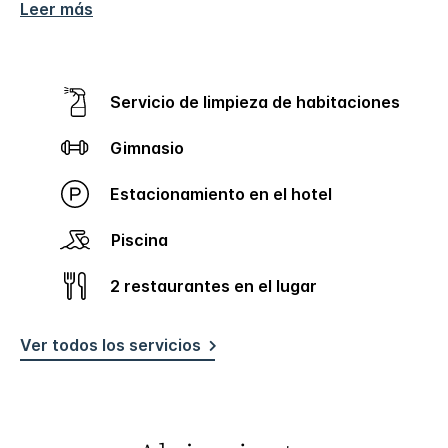
Leer más
Servicio de limpieza de habitaciones
Gimnasio
Estacionamiento en el hotel
Piscina
2 restaurantes en el lugar
Ver todos los servicios