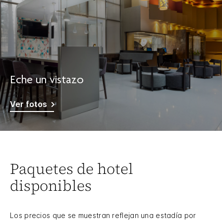
Eche un vistazo
Ver fotos
Paquetes de hotel
disponibles
Los precios que se muestran reflejan una estadía por