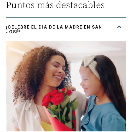
Puntos más destacables