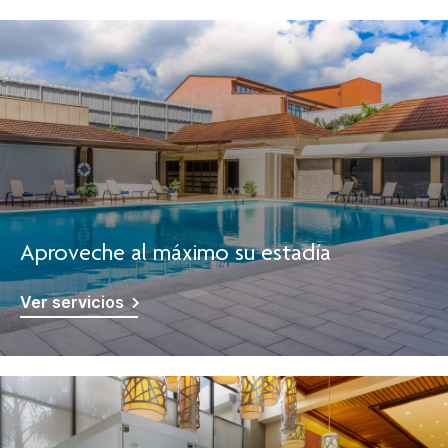
Aproveche al máximo su estadía
Ver servicios