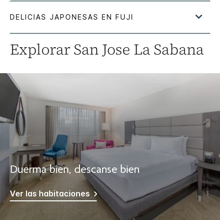
Explorar
San Jose La Sabana
Duerma bien, descanse bien
Ver las habitaciones