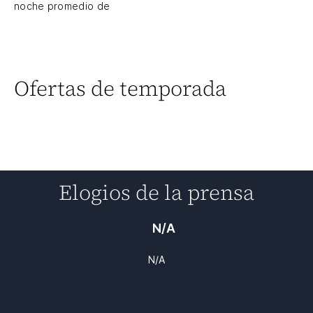
noche promedio de
Ofertas de temporada
Elogios de la prensa
N/A
N/A