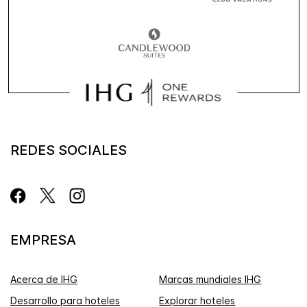
REDES SOCIALES
EMPRESA
Acerca de IHG
Marcas mundiales IHG
Desarrollo para hoteles
Explorar hoteles