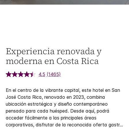
Experiencia renovada y
moderna en Costa Rica
4.5
(1465)
En el centro de la vibrante capital, este hotel en San
José Costa Rica, renovado en 2023, combina
ubicación estratégica y diseño contemporáneo
pensado para cada huésped. Desde aquí, podrá
acceder fácilmente a las principales áreas
corporativas, disfrutar de la reconocida oferta gastr
...