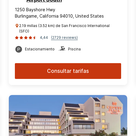
1250 Bayshore Hwy
Burlingame, California 94010, United States
2.19 millas (3.52 km) de San Francisco International
(SFO)
4,44
(2729 reviews)
Estacionamiento
Piscina
Consultar tarifas