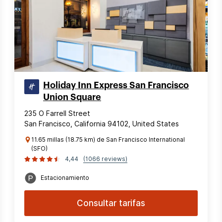
Holiday Inn Express San Francisco
Union Square
235 O Farrell Street
San Francisco, California 94102, United States
11.65 millas (18.75 km) de San Francisco International
(SFO)
4,44
(1066 reviews)
Estacionamiento
Consultar tarifas