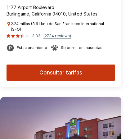
1177 Airport Boulevard
Burlingame, California 94010, United States
2.24 millas (3.61 km) de San Francisco International
(SFO)
3,33
(2734 reviews)
Estacionamiento
Se permiten mascotas
Consultar tarifas