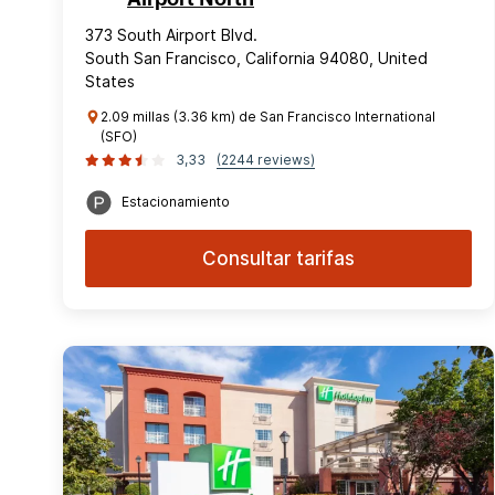
373 South Airport Blvd.
South San Francisco, California 94080, United
States
2.09 millas (3.36 km) de San Francisco International
(SFO)
3,33
(2244 reviews)
Estacionamiento
Consultar tarifas