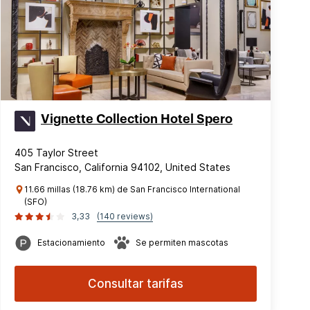
Vignette Collection Hotel Spero
405 Taylor Street
San Francisco, California 94102, United States
11.66 millas (18.76 km) de San Francisco International
(SFO)
3,33
(140 reviews)
Estacionamiento
Se permiten mascotas
Consultar tarifas