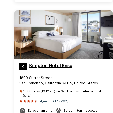
Kimpton Hotel Enso
1800 Sutter Street
San Francisco, California 94115, United States
11.88 millas (19.12 km) de San Francisco International
(SFO)
4,44
(94 reviews)
Estacionamiento
Se permiten mascotas