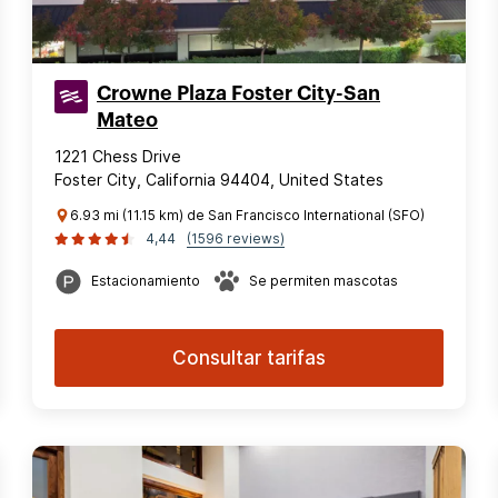
Crowne Plaza Foster City-San
Mateo
1221 Chess Drive
Foster City, California 94404, United States
6.93 mi (11.15 km) de San Francisco International (SFO)
4,44
(1596 reviews)
Estacionamiento
Se permiten mascotas
Consultar tarifas