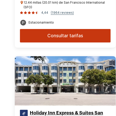
12.44 millas (20.01 km) de San Francisco International
(SFO)
4,44
(1964 reviews)
Estacionamiento
Consultar tarifas
Holiday Inn Express & Suites San