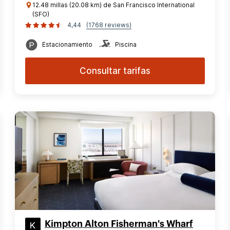
12.48 millas (20.08 km) de San Francisco International
(SFO)
4,44
(1768 reviews)
Estacionamiento
Piscina
Consultar tarifas
Kimpton Alton Fisherman's Wharf