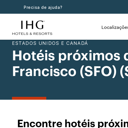
Precisa de ajuda?
Localizaçõe
ESTADOS UNIDOS E CANADÁ
Hotéis próximos 
Francisco (SFO) 
Encontre hotéis próxi