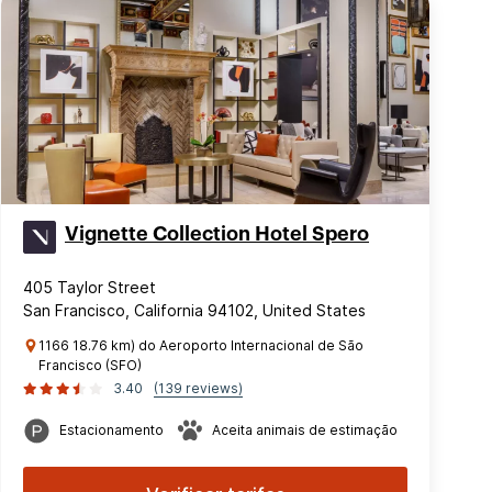
Vignette Collection Hotel Spero
405 Taylor Street
San Francisco, California 94102, United States
1166 18.76 km) do Aeroporto Internacional de São
Francisco (SFO)
3.40
(139 reviews)
Estacionamento
Aceita animais de estimação