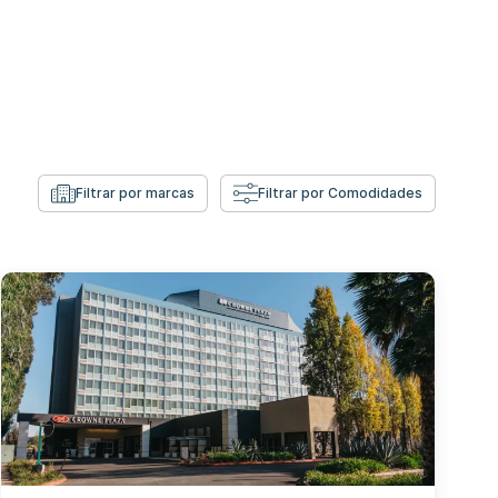
Filtrar por marcas
Filtrar por Comodidades