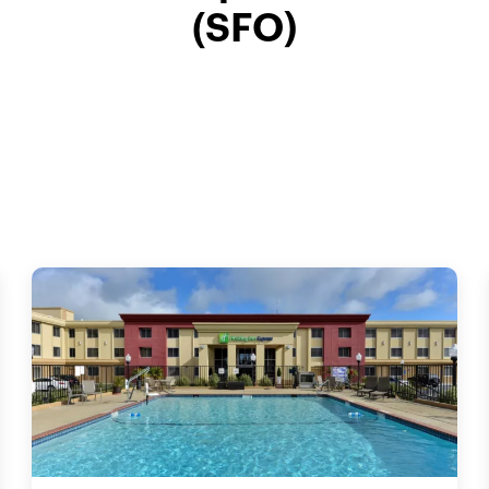
(SFO)