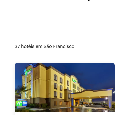
37
hotéis em
São Francisco