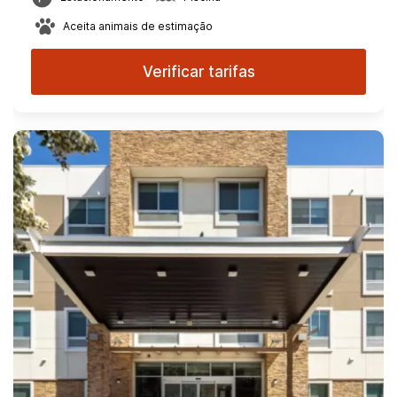
Aceita animais de estimação
Verificar tarifas