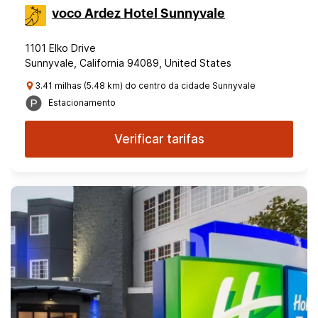
voco Ardez Hotel Sunnyvale
1101 Elko Drive
Sunnyvale, California 94089, United States
3.41 milhas (5.48 km) do centro da cidade Sunnyvale
Estacionamento
Verificar tarifas