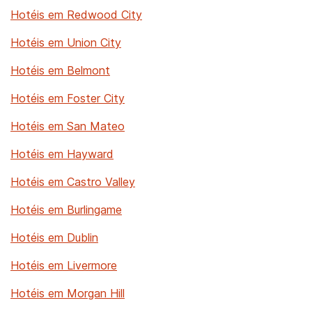
Hotéis em Redwood City
Hotéis em Union City
Hotéis em Belmont
Hotéis em Foster City
Hotéis em San Mateo
Hotéis em Hayward
Hotéis em Castro Valley
Hotéis em Burlingame
Hotéis em Dublin
Hotéis em Livermore
Hotéis em Morgan Hill