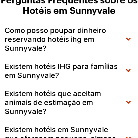
Perguntas Frequentes sobre os
Hotéis em Sunnyvale
Como posso poupar dinheiro
reservando hotéis ihg em
Sunnyvale?
Existem hotéis IHG para famílias
em Sunnyvale?
Existem hotéis que aceitam
animais de estimação em
Sunnyvale?
Existem hotéis em Sunnyvale