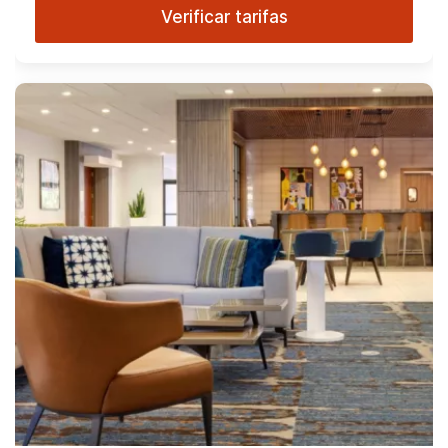
Verificar tarifas