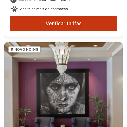
Aceita animais de estimação
Verificar tarifas
NOVO NO IHG