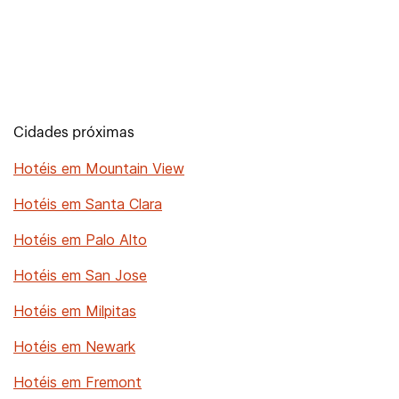
Cidades próximas
Hotéis em Mountain View
Hotéis em Santa Clara
Hotéis em Palo Alto
Hotéis em San Jose
Hotéis em Milpitas
Hotéis em Newark
Hotéis em Fremont