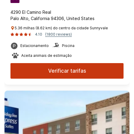
4290 El Camino Real
Palo Alto, California 94306, United States
5.36 milhas (8.62 km) do centro da cidade Sunnyvale
4.10
(1800 reviews)
Estacionamento
Piscina
Aceita animais de estimação
Verificar tarifas