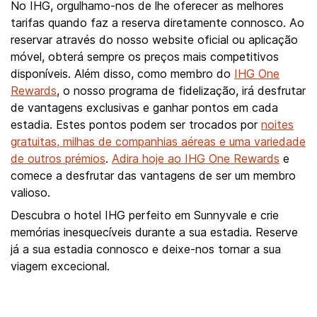
No IHG, orgulhamo-nos de lhe oferecer as melhores
tarifas quando faz a reserva diretamente connosco. Ao
reservar através do nosso website oficial ou aplicação
móvel, obterá sempre os preços mais competitivos
disponíveis. Além disso, como membro do
IHG One
Rewards
, o nosso programa de fidelização, irá desfrutar
de vantagens exclusivas e ganhar pontos em cada
estadia. Estes pontos podem ser trocados por
noites
gratuitas, milhas de companhias aéreas e uma variedade
de outros prémios
.
Adira hoje ao IHG One Rewards
e
comece a desfrutar das vantagens de ser um membro
valioso.
Descubra o hotel IHG perfeito em Sunnyvale e crie
memórias inesquecíveis durante a sua estadia. Reserve
já a sua estadia connosco e deixe-nos tornar a sua
viagem excecional.