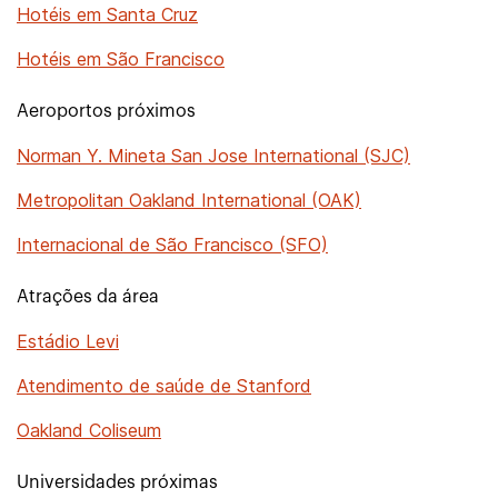
Hotéis em Santa Cruz
Hotéis em São Francisco
Aeroportos próximos
Norman Y. Mineta San Jose International (SJC)
Metropolitan Oakland International (OAK)
Internacional de São Francisco (SFO)
Atrações da área
Estádio Levi
Atendimento de saúde de Stanford
Oakland Coliseum
Universidades próximas