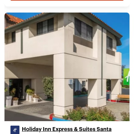
Holiday Inn Express & Suites Santa