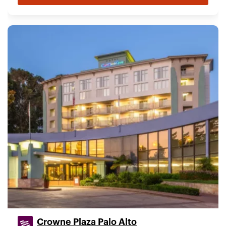
Crowne Plaza Palo Alto