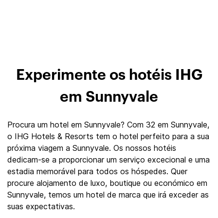
Experimente os hotéis IHG
em Sunnyvale
Procura um hotel em Sunnyvale? Com 32 em Sunnyvale,
o IHG Hotels & Resorts tem o hotel perfeito para a sua
próxima viagem a Sunnyvale. Os nossos hotéis
dedicam-se a proporcionar um serviço excecional e uma
estadia memorável para todos os hóspedes. Quer
procure alojamento de luxo, boutique ou económico em
Sunnyvale, temos um hotel de marca que irá exceder as
suas expectativas.