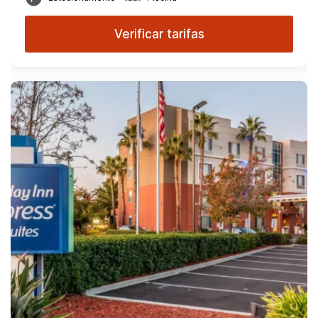
Verificar tarifas