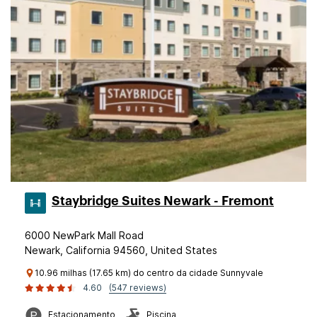
Staybridge Suites Newark - Fremont
6000 NewPark Mall Road
Newark, California 94560, United States
10.96 milhas (17.65 km) do centro da cidade Sunnyvale
4.60
(547 reviews)
Estacionamento
Piscina