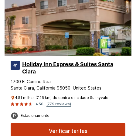
Holiday Inn Express & Suites Santa
Clara
1700 El Camino Real
Santa Clara, California 95050, United States
4.51 milhas (7.26 km) do centro da cidade Sunnyvale
4.50
(779 reviews)
Estacionamento
Verificar tarifas