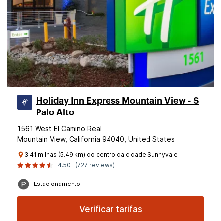
Holiday Inn Express Mountain View - S
Palo Alto
1561 West El Camino Real
Mountain View, California 94040, United States
3.41 milhas (5.49 km) do centro da cidade Sunnyvale
4.50
(727 reviews)
Estacionamento
Verificar tarifas