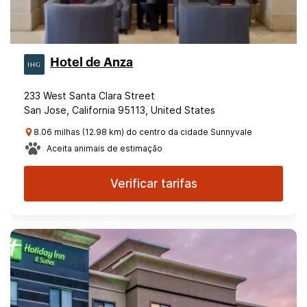
Hotel de Anza
233 West Santa Clara Street
San Jose, California 95113, United States
8.06 milhas (12.98 km) do centro da cidade Sunnyvale
Aceita animais de estimação
Verificar tarifas