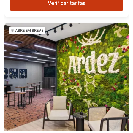
Verificar tarifas
ABRE EM BREVE