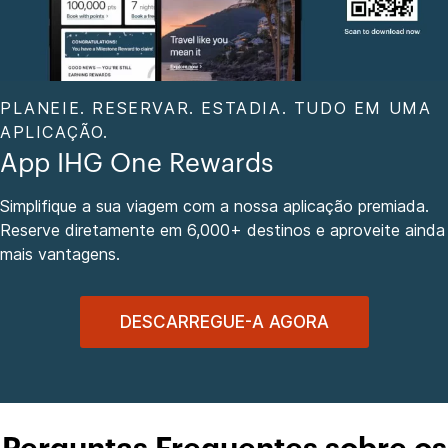
PLANEIE. RESERVAR. ESTADIA. TUDO EM UMA
APLICAÇÃO.
App IHG One Rewards
Simplifique a sua viagem com a nossa aplicação premiada.
Reserve diretamente em 6,000+ destinos e aproveite ainda
mais vantagens.
DESCARREGUE-A AGORA