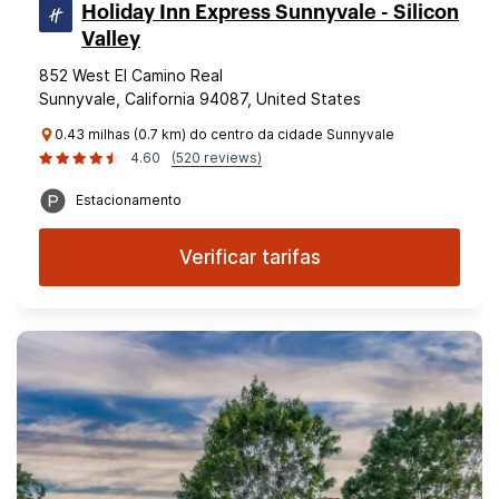
Holiday Inn Express Sunnyvale - Silicon
Valley
852 West El Camino Real
Sunnyvale, California 94087, United States
0.43 milhas (0.7 km) do centro da cidade Sunnyvale
4.60
(520 reviews)
Estacionamento
Verificar tarifas