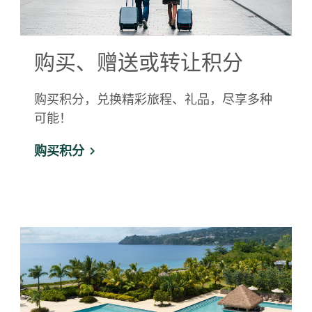
购买、赠送或转让积分
购买积分，兑换精彩旅程、礼品，尽享多种
可能！
购买积分