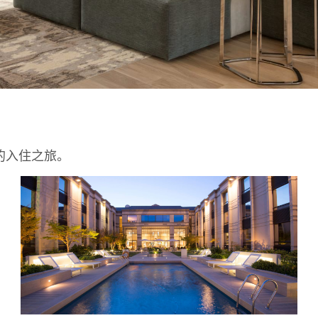
的入住之旅。