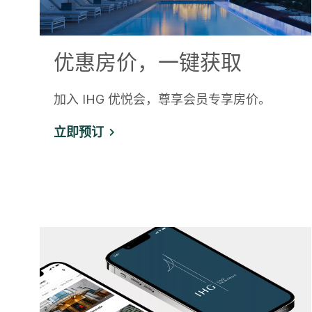
优惠房价，一键获取
加入 IHG 优悦会，尊享会员专享房价。
立即预订