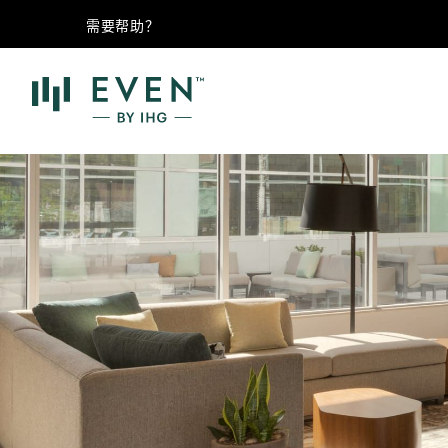
需要帮助？