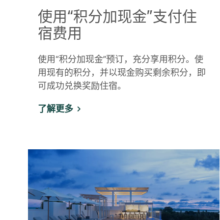
使用“积分加现金”支付住
宿费用
使用“积分加现金”预订，充分享用积分。使
用现有的积分，并以现金购买剩余积分，即
可成功兑换奖励住宿。
了解更多