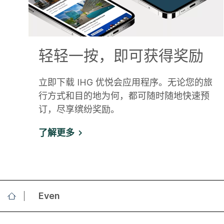
轻轻一按，即可获得奖励
立即下载 IHG 优悦会应用程序。无论您的旅
行方式和目的地为何，都可随时随地快速预
订，尽享缤纷奖励。
了解更多
Even