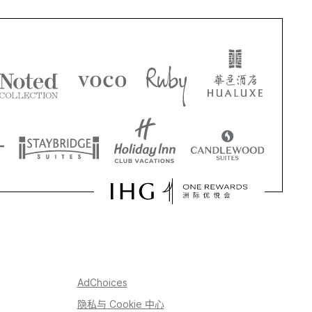
AdChoices
隐私与 Cookie 中心