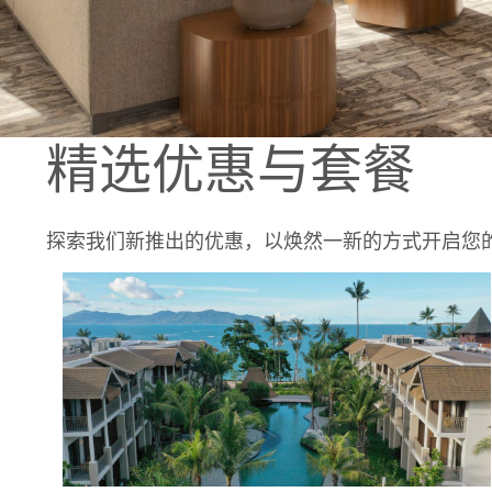
精选优惠与套餐
探索我们新推出的优惠，以焕然一新的方式开启您