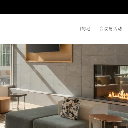
目的地
会议与活动