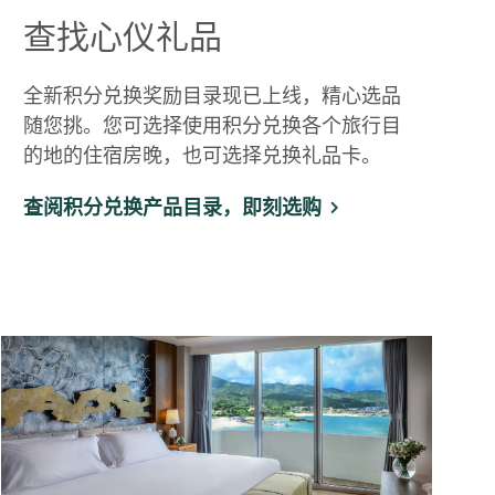
查找心仪礼品
全新积分兑换奖励目录现已上线，精心选品
随您挑。您可选择使用积分兑换各个旅行目
的地的住宿房晚，也可选择兑换礼品卡。
查阅积分兑换产品目录，即刻选购