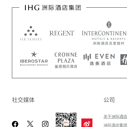
社交媒体
公司
关于洲际酒店集
洲际酒店集