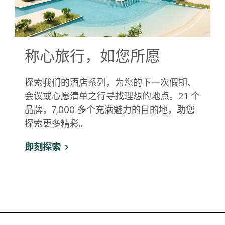
称心旅行，如您所愿
探索我们的酒店系列，为您的下一次假期、
会议或心愿清单之行寻找理想的地点。21 个
品牌，7,000 多个充满魅力的目的地，助您
探索更多精彩。
即刻探索