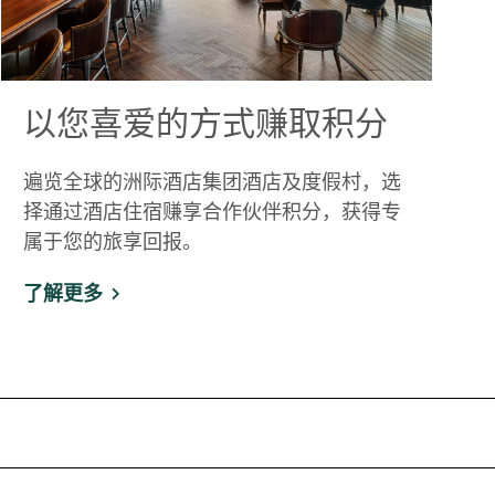
以您喜爱的方式赚取积分
遍览全球的洲际酒店集团酒店及度假村，选
择通过酒店住宿赚享合作伙伴积分，获得专
属于您的旅享回报。
了解更多