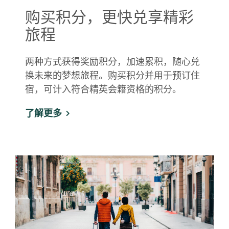
购买积分，更快兑享精彩
旅程
两种方式获得奖励积分，加速累积，随心兑
换未来的梦想旅程。购买积分并用于预订住
宿，可计入符合精英会籍资格的积分。
了解更多