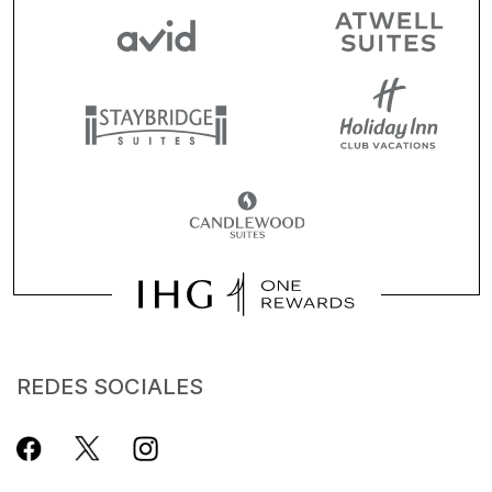
REDES SOCIALES