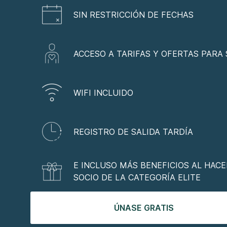
SIN RESTRICCIÓN DE FECHAS
ACCESO A TARIFAS Y OFERTAS PARA
WIFI INCLUIDO
REGISTRO DE SALIDA TARDÍA
E INCLUSO MÁS BENEFICIOS AL HAC
SOCIO DE LA CATEGORÍA ELITE
ÚNASE GRATIS