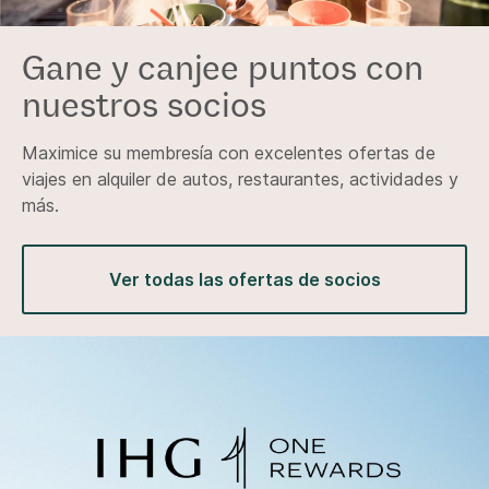
Gane y canjee puntos con
nuestros socios
Maximice su membresía con excelentes ofertas de
viajes en alquiler de autos, restaurantes, actividades y
más.
Ver todas las ofertas de socios