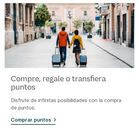
Compre, regale o transfiera
puntos
Disfrute de infinitas posibilidades con la compra
de puntos.
Comprar puntos