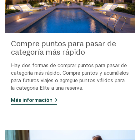
Compre puntos para pasar de
categoría más rápido
Hay dos formas de comprar puntos para pasar de
categoría más rápido. Compre puntos y acumúlelos
para futuros viajes o agregue puntos válidos para
la categoría Elite a una reserva.
Más información