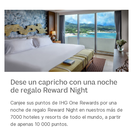
Dese un capricho con una noche
de regalo Reward Night
Canjee sus puntos de IHG One Rewards por una
noche de regalo Reward Night en nuestros más de
7000 hoteles y resorts de todo el mundo, a partir
de apenas 10 000 puntos.