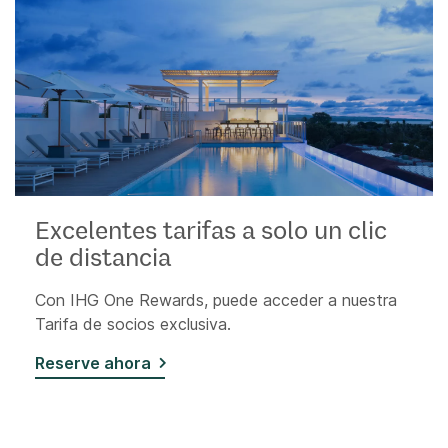
Excelentes tarifas a solo un clic
de distancia
Con IHG One Rewards, puede acceder a nuestra
Tarifa de socios exclusiva.
Reserve ahora