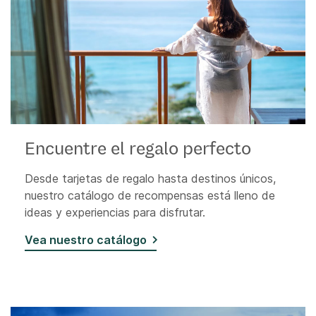
Encuentre el regalo perfecto
Desde tarjetas de regalo hasta destinos únicos,
nuestro catálogo de recompensas está lleno de
ideas y experiencias para disfrutar.
Vea nuestro catálogo