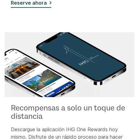
Reserve ahora
Recompensas a solo un toque de
distancia
Descargue la aplicación IHG One Rewards hoy
mismo. Disfrute de un rápido proceso para hacer