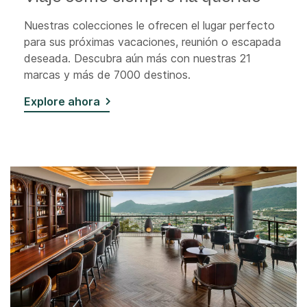
Nuestras colecciones le ofrecen el lugar perfecto
para sus próximas vacaciones, reunión o escapada
deseada. Descubra aún más con nuestras 21
marcas y más de 7000 destinos.
Explore ahora