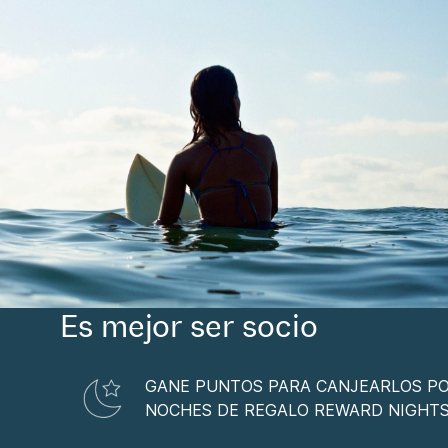
Es mejor ser socio
GANE PUNTOS PARA CANJEARLOS P
NOCHES DE REGALO REWARD NIGHT