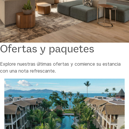
Ofertas y paquetes
Explore nuestras últimas ofertas y comience su estancia
con una nota refrescante.