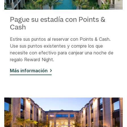
Pague su estadía con Points &
Cash
Estire sus puntos al reservar con Points & Cash.
Use sus puntos existentes y compre los que
necesite con efectivo para canjear una noche de
regalo Reward Night.
Más información