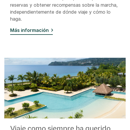
reservas y obtener recompensas sobre la marcha,
independientemente de dónde viaje y cómo lo
haga.
Más información
Viaje como siempre ha querido