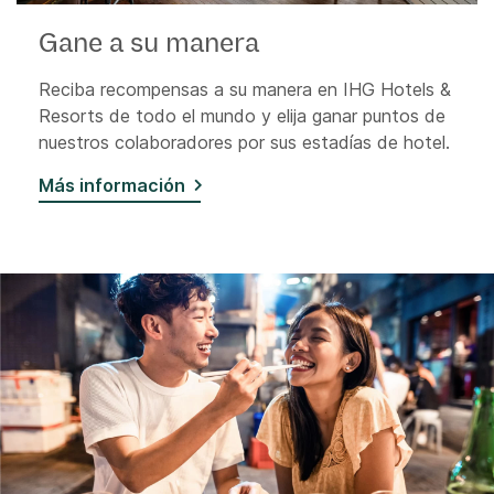
Gane a su manera
Reciba recompensas a su manera en IHG Hotels &
Resorts de todo el mundo y elija ganar puntos de
nuestros colaboradores por sus estadías de hotel.
Más información