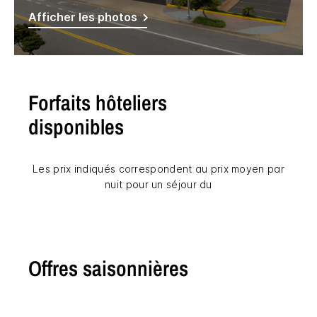
Afficher les photos
Forfaits hôteliers
disponibles
Les prix indiqués correspondent au prix moyen par
nuit pour un séjour du
Offres saisonnières