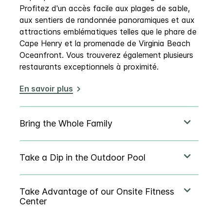
Profitez d'un accès facile aux plages de sable,
aux sentiers de randonnée panoramiques et aux
attractions emblématiques telles que le phare de
Cape Henry et la promenade de Virginia Beach
Oceanfront. Vous trouverez également plusieurs
restaurants exceptionnels à proximité.
En savoir plus