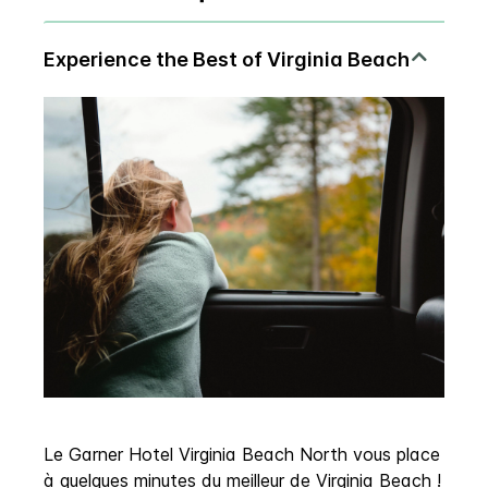
Le Garner Hotel Virginia Beach North vous place
à quelques minutes du meilleur de Virginia Beach !