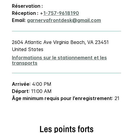
Réservation :
Réception :
+
1-757-9618190
Email:
garnervafrontdesk@gmail.com
2604 Atlantic Ave
Virginia Beach
,
VA
23451
United States
Informations sur le stationnement et les
transports
Arrivée
: 4:00 PM
Départ
: 11:00 AM
Âge minimum requis pour l’enregistrement
: 21
Les points forts