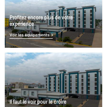
Profitez encore plus de votre
expérience
Voir les équipements
Il faut le voir pour le croire