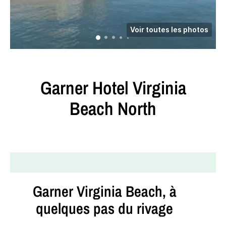
Voir toutes les photos
Garner Hotel
Virginia
Beach North
Garner Virginia Beach, à
quelques pas du rivage