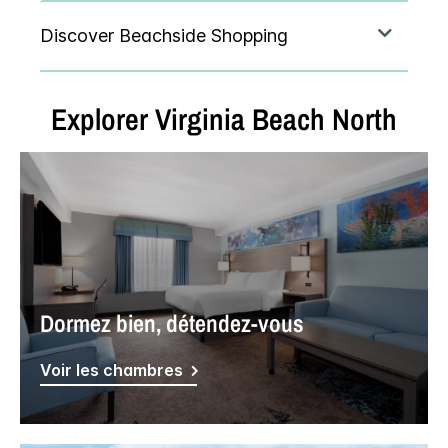
Explorer
Virginia Beach North
Dormez bien, détendez-vous
Voir les chambres