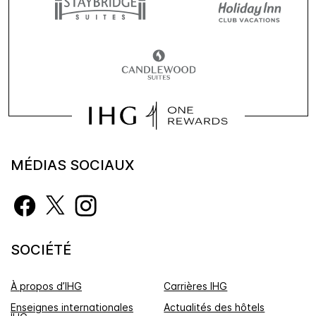
MÉDIAS SOCIAUX
SOCIÉTÉ
À propos d’IHG
Carrières IHG
Enseignes internationales
Actualités des hôtels