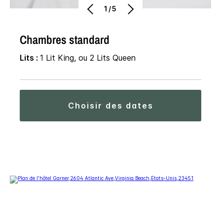
1/5
Chambres standard
Lits :
1 Lit King, ou 2 Lits Queen
choisir des dates