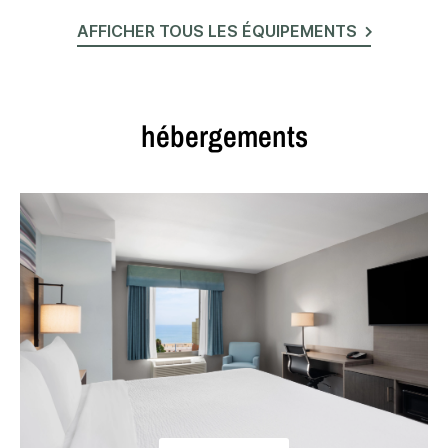
AFFICHER TOUS LES ÉQUIPEMENTS
hébergements