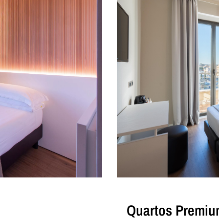
Quartos Premi