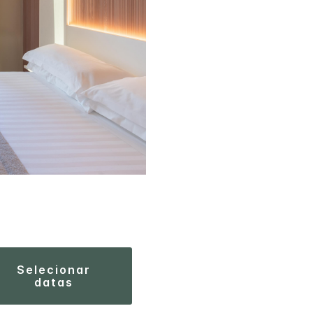
selecionar
datas