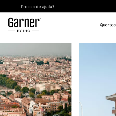
Precisa de ajuda?
Quartos