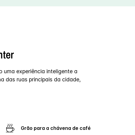
nter
 uma experiência inteligente a
 das ruas principais da cidade,
Grão para a chávena de café