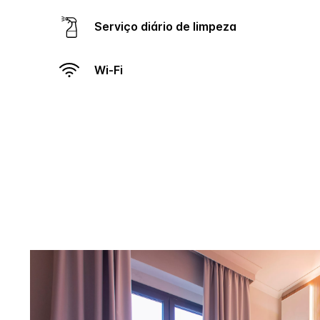
Serviço diário de limpeza
Wi-Fi