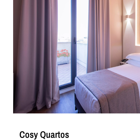
Cosy Quartos