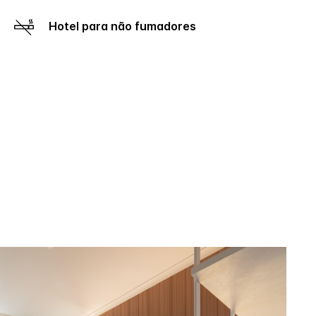
Hotel para não fumadores