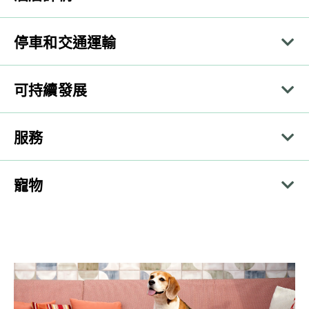
停車和交通運輸
可持續發展
服務
寵物