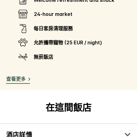
Welcome refreshment and snack
24-hour market
每日客房清理服務
允許攜帶寵物 (25 EUR / night)
無菸飯店
查看更多
在這間飯店
酒店詳情