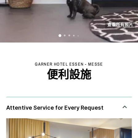
查看所有照片
GARNER HOTEL
ESSEN - MESSE
便利設施