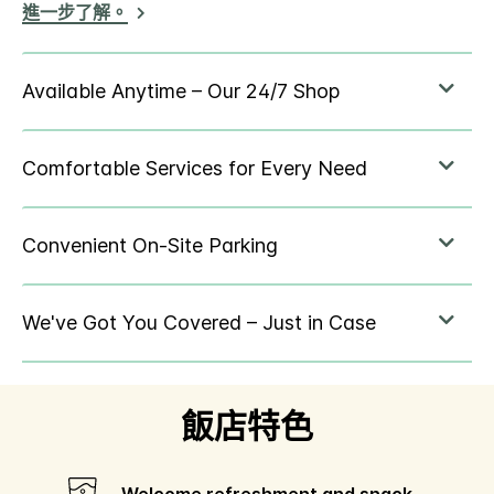
進一步了解。
飯店特色