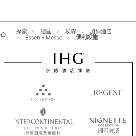
探索
德國
埃森
加納酒店
便利設施
Essen - Messe