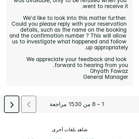
شاهد بلغات أخرى