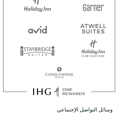
وسائل التواصل الإجتماعي