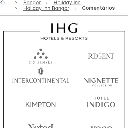
Bangor
Holiday Inn
Comentários
Holiday Inn Bangor