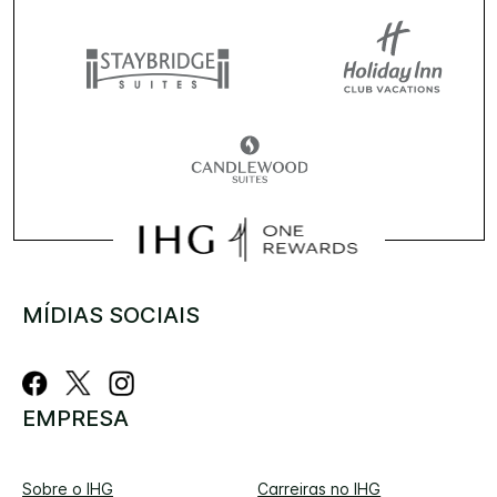
MÍDIAS SOCIAIS
EMPRESA
Sobre o IHG
Carreiras no IHG