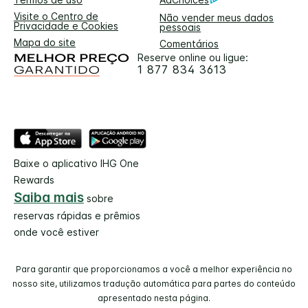
Visite o Centro de
Não vender meus dados
Privacidade e Cookies
pessoais
Mapa do site
Comentários
Reserve online ou ligue:
1 877 834 3613
Baixe o aplicativo IHG One
Rewards
Saiba mais
sobre
reservas rápidas e prêmios
onde você estiver
Para garantir que proporcionamos a você a melhor experiência no
nosso site, utilizamos tradução automática para partes do conteúdo
apresentado nesta página.