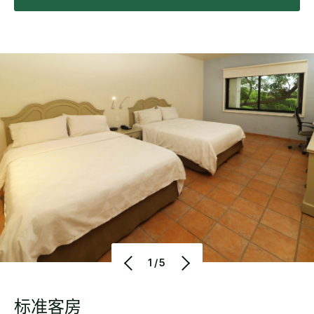
1/5
标准客房