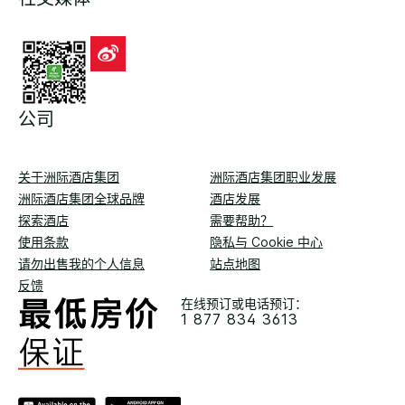
公司
关于洲际酒店集团
洲际酒店集团职业发展
洲际酒店集团全球品牌
酒店发展
探索酒店
需要帮助？
使用条款
隐私与 Cookie 中心
请勿出售我的个人信息
站点地图
反馈
在线预订或电话预订：
1 877 834 3613