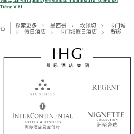
ไทย
العربية
Português (BR)
Bahasa Indonesia
Türkçe
Polski
Tiếng Việt
探索更多
墨西哥
坎佩切
卡门城
客房
假日酒店
卡门城假日酒店