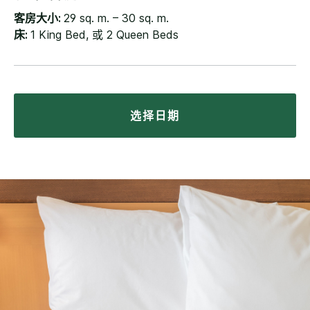
客房大小:
29 sq. m. – 30 sq. m.
床:
1 King Bed, 或 2 Queen Beds
选择日期