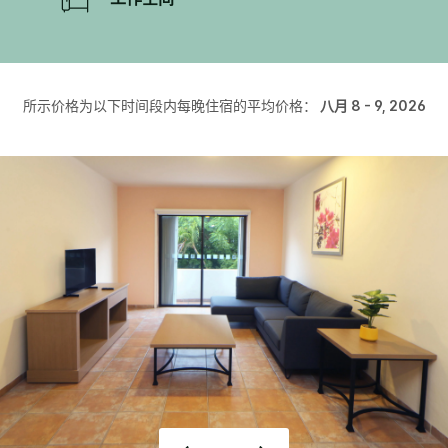
所示价格为以下时间段内每晚住宿的平均价格：
八月 8 - 9, 2026