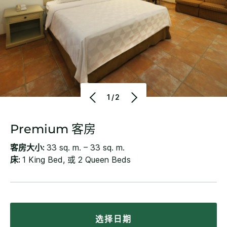
1/2
Premium 客房
客房大小:
33 sq. m. – 33 sq. m.
床:
1 King Bed, 或 2 Queen Beds
选择日期