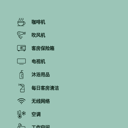
咖啡机
吹风机
客房保险箱
电视机
沐浴用品
每日客房清洁
无线网络
空调
工作空间