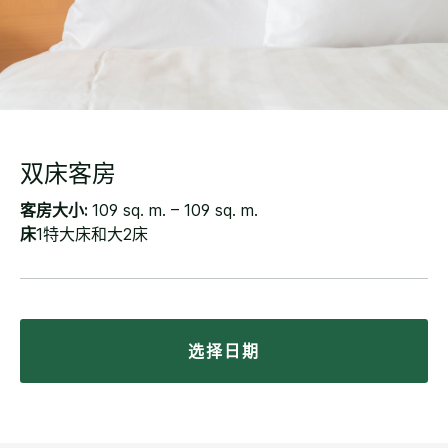
双床客房
客房大小:
109 sq. m. – 109 sq. m.
床
1特大床和大2床
选择日期