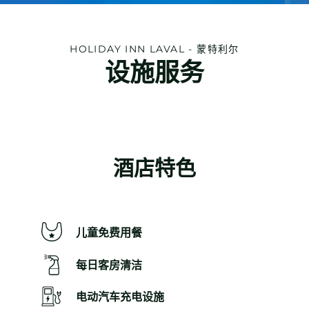
HOLIDAY INN
LAVAL - 蒙特利尔
设施服务
酒店特色
儿童免费用餐
每日客房清洁
电动汽车充电设施