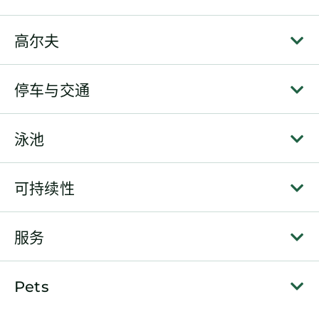
高尔夫
停车与交通
泳池
可持续性
服务
Pets