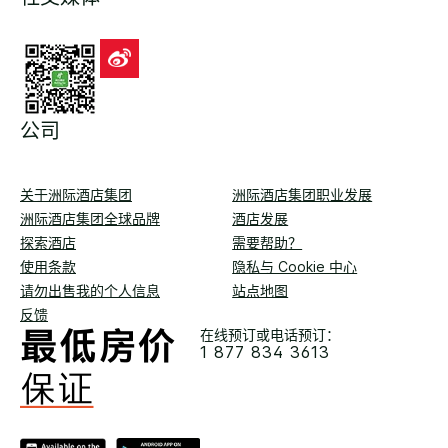
公司
关于洲际酒店集团
洲际酒店集团职业发展
洲际酒店集团全球品牌
酒店发展
探索酒店
需要帮助？
使用条款
隐私与 Cookie 中心
请勿出售我的个人信息
站点地图
反馈
在线预订或电话预订：
1 877 834 3613