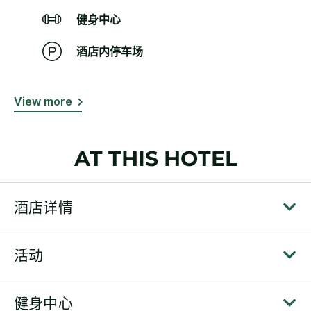
健身中心
酒店内停车场
View more
AT THIS HOTEL
酒店详情
活动
健身中心