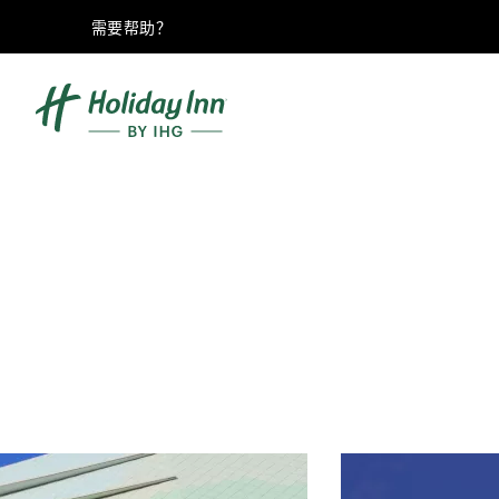
需要帮助？