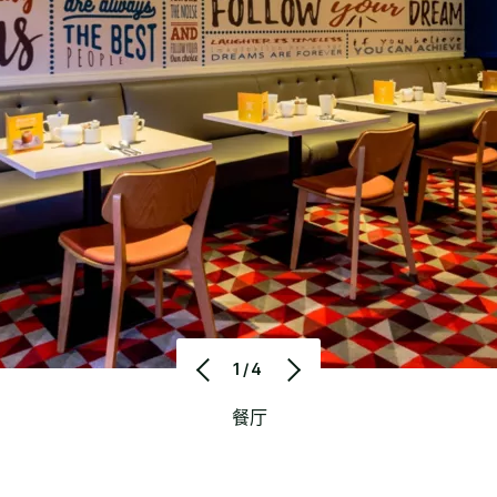
1/4
餐厅