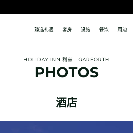
臻选礼遇
客房
设施
餐饮
周边
HOLIDAY INN
利兹 - GARFORTH
PHOTOS
酒店