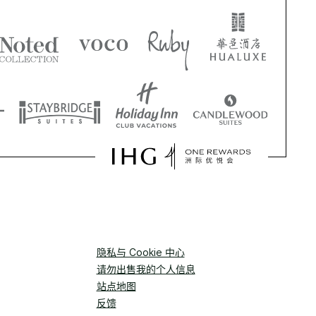
隐私与 Cookie 中心
请勿出售我的个人信息
站点地图
反馈