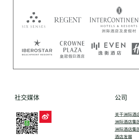
社交媒体
公司
关于洲际酒
洲际酒店集
洲际酒店集
酒店发展