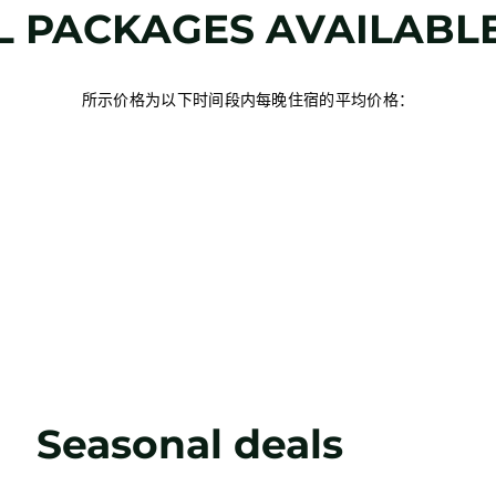
L PACKAGES AVAILABL
所示价格为以下时间段内每晚住宿的平均价格：
Seasonal deals