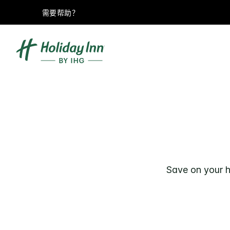
需要帮助？
Save on your h