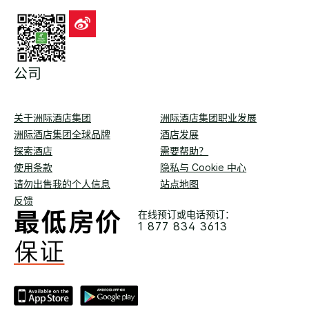
公司
关于洲际酒店集团
洲际酒店集团职业发展
洲际酒店集团全球品牌
酒店发展
探索酒店
需要帮助？
使用条款
隐私与 Cookie 中心
请勿出售我的个人信息
站点地图
反馈
在线预订或电话预订：
1 877 834 3613