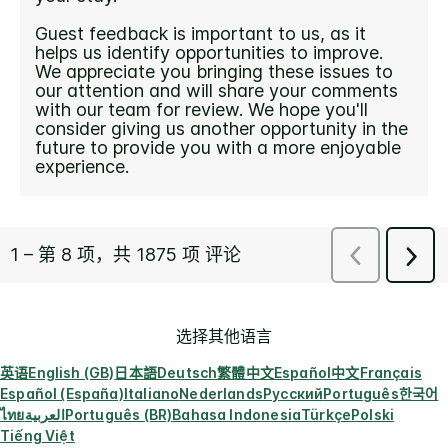
选择其他语言
英语
English (GB)
日本語
Deutsch
繁體中文
Español
中文
Français
Español (España)
Italiano
Nederlands
Русский
Português
한국어
ไทย
العربية
Português (BR)
Bahasa Indonesia
Türkçe
Polski
Tiếng Việt