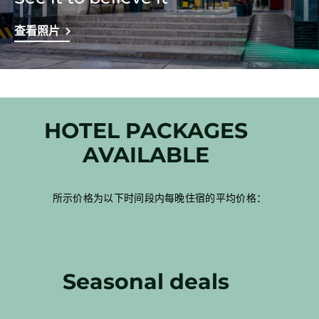
查看照片
HOTEL PACKAGES
AVAILABLE
所示价格为以下时间段内每晚住宿的平均价格：
Seasonal deals