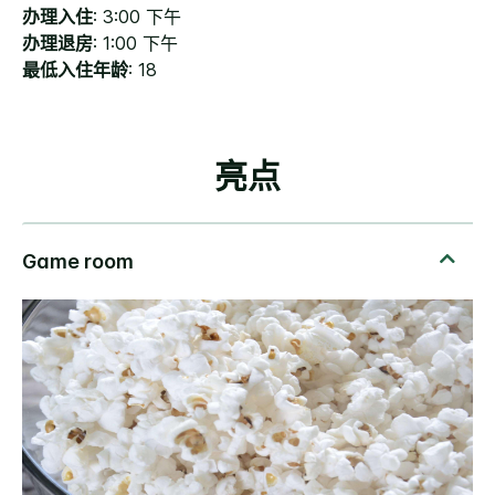
办理入住
: 3:00 下午
办理退房
: 1:00 下午
最低入住年龄
: 18
亮点