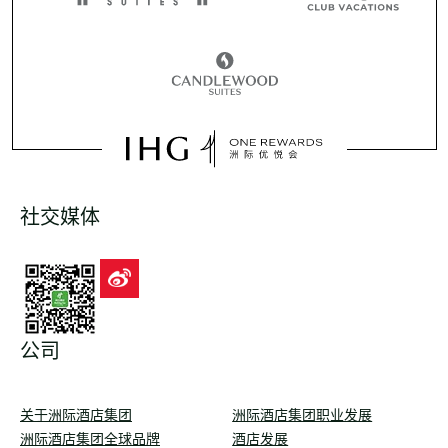
社交媒体
公司
关于洲际酒店集团
洲际酒店集团职业发展
洲际酒店集团全球品牌
酒店发展