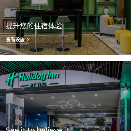
提升您的住宿体验
查看设施
See it to believe it