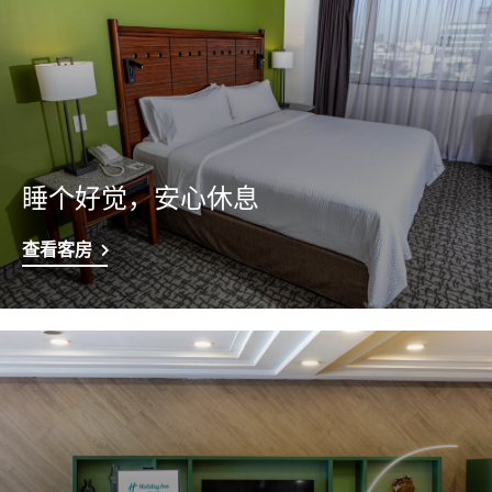
睡个好觉，安心休息
查看客房