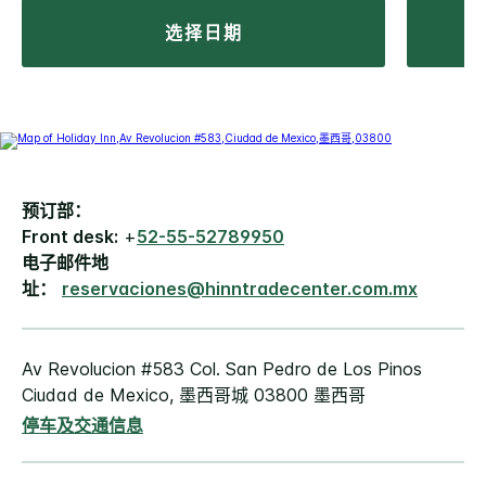
选择日期
预订部：
Front desk:
+
52-55-52789950
电子邮件地
址：
reservaciones@hinntradecenter.com.mx
Av Revolucion #583 Col. San Pedro de Los Pinos
Ciudad de Mexico, 墨西哥城 03800 墨西哥
停车及交通信息