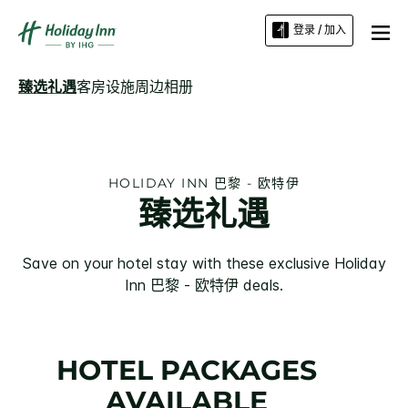
登录 / 加入
臻选礼遇
客房
设施
周边
相册
HOLIDAY INN
巴黎 - 欧特伊
臻选礼遇
Save on your hotel stay with these exclusive
Holiday
Inn
巴黎 - 欧特伊
deals.
HOTEL PACKAGES
AVAILABLE