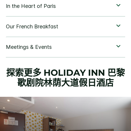
探索更多
HOLIDAY INN
巴黎
歌剧院林荫大道假日酒店