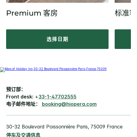
Premium 客房
标准客
选择日期
预订部：
Front desk:
+
33-1-47702555
电子邮件地址：
booking@hiopera.com
30-32 Boulevard Poissonnière Paris, 75009 France
停车及交通信息