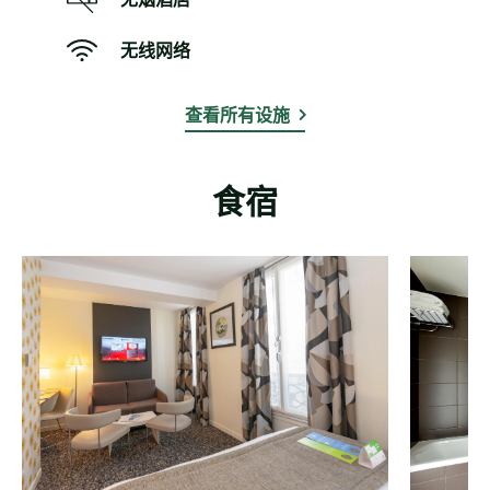
无线网络
查看所有设施
食宿