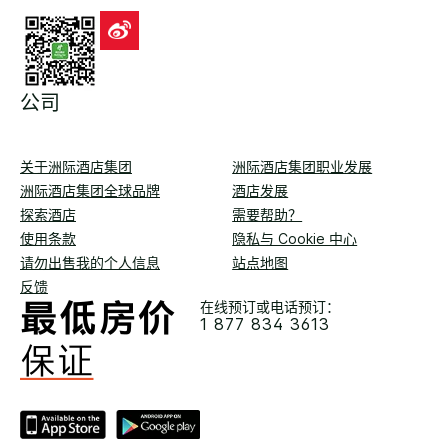
公司
关于洲际酒店集团
洲际酒店集团职业发展
洲际酒店集团全球品牌
酒店发展
探索酒店
需要帮助？
使用条款
隐私与 Cookie 中心
请勿出售我的个人信息
站点地图
反馈
在线预订或电话预订：
1 877 834 3613