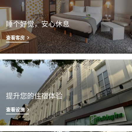
睡个好觉，安心休息
查看客房
提升您的住宿体验
查看设施