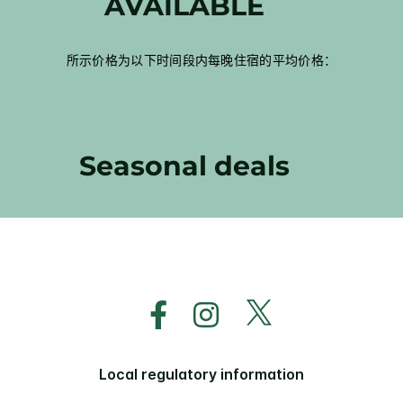
AVAILABLE
所示价格为以下时间段内每晚住宿的平均价格：
Seasonal deals
Local regulatory information