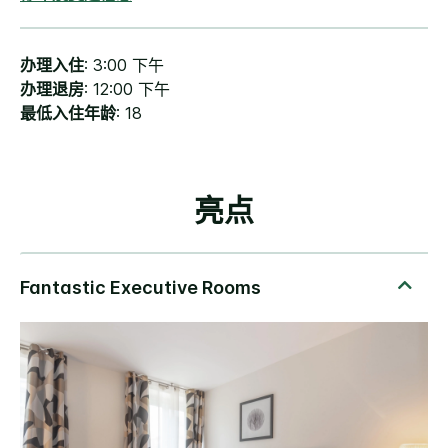
办理入住
: 3:00 下午
办理退房
: 12:00 下午
最低入住年龄
: 18
亮点