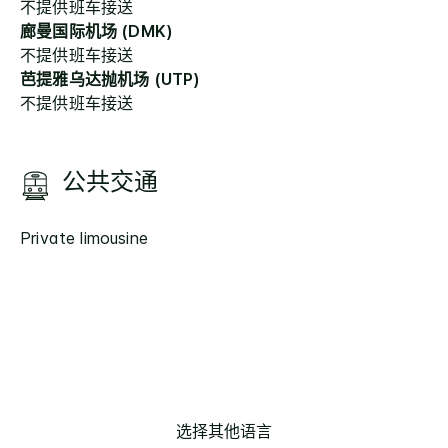
不提供班车接送
廊曼国际机场 (DMK)
不提供班车接送
芭提雅乌达抛机场 (UTP)
不提供班车接送
公共交通
Private limousine
选择其他语言