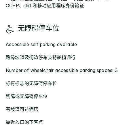
OCPP、rfid 和移动应用程序身份验证
无障碍停车位
Accessible self parking available
路缘坡道及街边停车支持轮椅通行
Number of wheelchair accessible parking spaces: 3
标有标志的无障碍停车位
残障或无障碍停车位
有坡道可达酒店
靠近入口的下客点