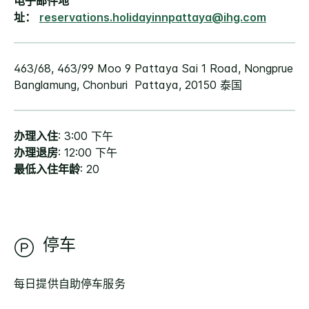
电子邮件地
址：
reservations.holidayinnpattaya@ihg.com
463/68, 463/99 Moo 9 Pattaya Sai 1 Road, Nongprue
Banglamung, Chonburi Pattaya, 20150 泰国
办理入住
: 3:00 下午
办理退房
: 12:00 下午
最低入住年龄
: 20
停车
每日提供自助停车服务