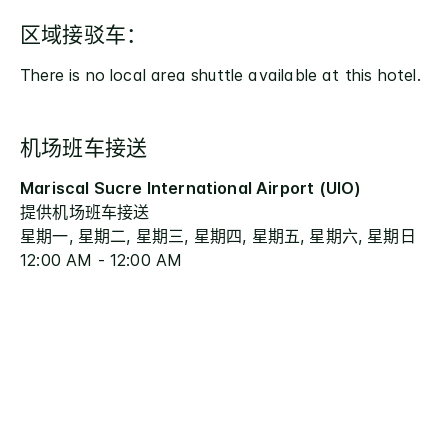
区域接驳车：
There is no local area shuttle available at this hotel.
机场班车接送
Mariscal Sucre International Airport (UIO)
提供机场班车接送
星期一, 星期二, 星期三, 星期四, 星期五, 星期六, 星期日
12:00 AM - 12:00 AM