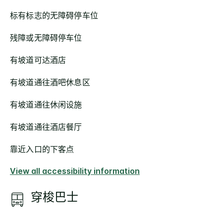
标有标志的无障碍停车位
残障或无障碍停车位
有坡道可达酒店
有坡道通往酒吧休息区
有坡道通往休闲设施
有坡道通往酒店餐厅
靠近入口的下客点
View all accessibility information
穿梭巴士