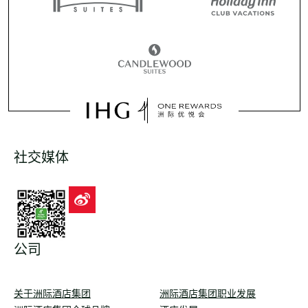
社交媒体
公司
关于洲际酒店集团
洲际酒店集团职业发展