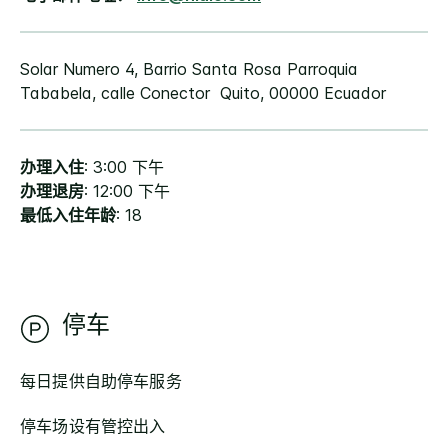
Solar Numero 4, Barrio Santa Rosa Parroquia
Tababela, calle Conector Quito, 00000 Ecuador
办理入住
: 3:00 下午
办理退房
: 12:00 下午
最低入住年龄
: 18
停车
每日提供自助停车服务
停车场设有管控出入