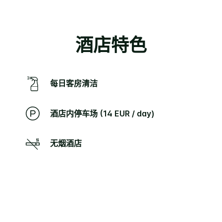
酒店特色
每日客房清洁
酒店内停车场 (14 EUR / day)
无烟酒店