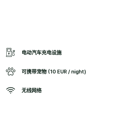
电动汽车充电设施
可携带宠物 (10 EUR / night)
无线网络