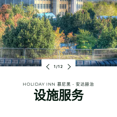
1/12
HOLIDAY INN
慕尼黑 - 安达赫治
设施服务