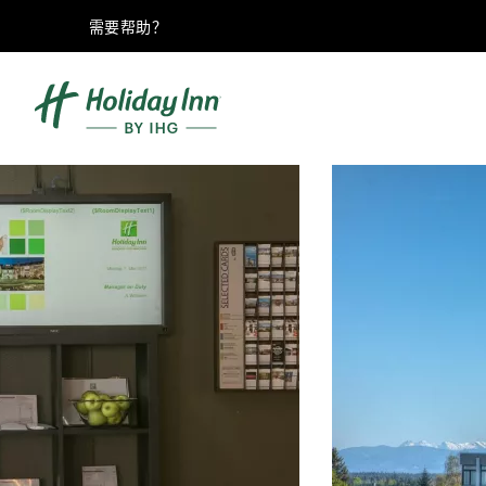
需要帮助？