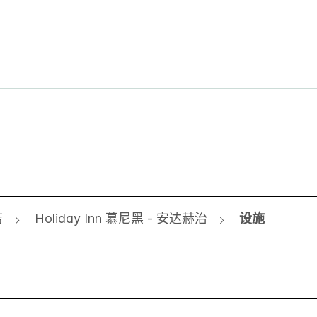
店
Holiday Inn 慕尼黑 - 安达赫治
设施