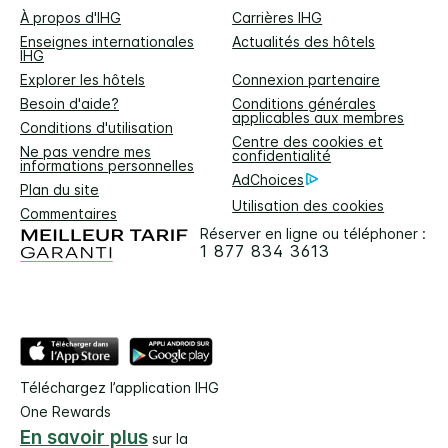
À propos d'IHG
Carrières IHG
Enseignes internationales
Actualités des hôtels
IHG
Explorer les hôtels
Connexion partenaire
Besoin d'aide?
Conditions générales
applicables aux membres
Conditions d'utilisation
Centre des cookies et
Ne pas vendre mes
confidentialité
informations personnelles
AdChoices
Plan du site
Utilisation des cookies
Commentaires
Réserver en ligne ou téléphoner :
1 877 834 3613
Téléchargez l’application IHG
One Rewards
En savoir plus
sur la