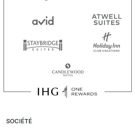
SOCIÉTÉ