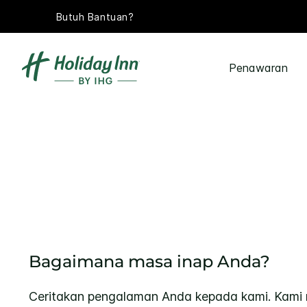
Butuh Bantuan?
Penawaran
Bagaimana masa inap Anda?
Ceritakan pengalaman Anda kepada kami. Kami 