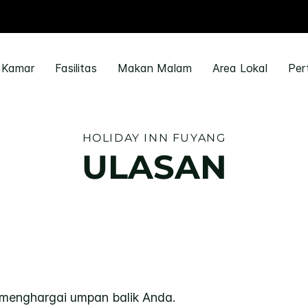
Kamar
Fasilitas
Makan Malam
Area Lokal
Per
HOLIDAY INN
FUYANG
ULASAN
menghargai umpan balik Anda.