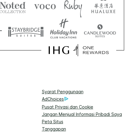
Syarat Penggunaan
AdChoices
Pusat Privasi dan Cookie
Jangan Menjual Informasi Pribadi Saya
Peta Situs
Tanggapan