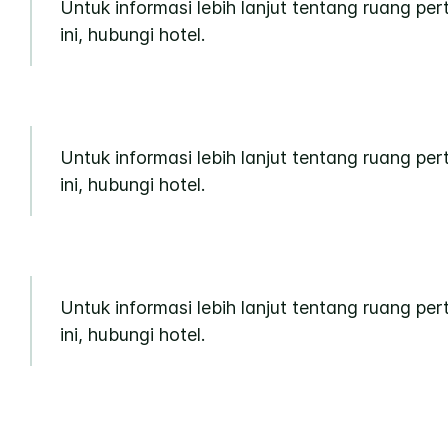
Untuk informasi lebih lanjut tentang ruang pe
ini, hubungi hotel.
Untuk informasi lebih lanjut tentang ruang pe
ini, hubungi hotel.
Untuk informasi lebih lanjut tentang ruang pe
ini, hubungi hotel.