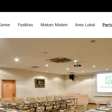
Kamar
Fasilitas
Makan Malam
Area Lokal
Pert