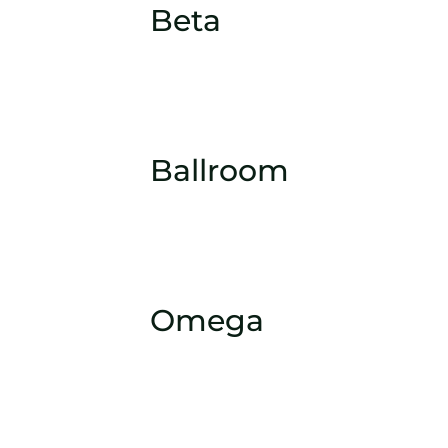
Beta
Ballroom
Omega