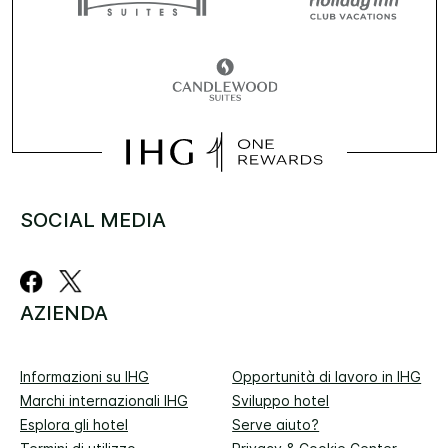
SOCIAL MEDIA
AZIENDA
Informazioni su IHG
Opportunità di lavoro in IHG
Marchi internazionali IHG
Sviluppo hotel
Esplora gli hotel
Serve aiuto?