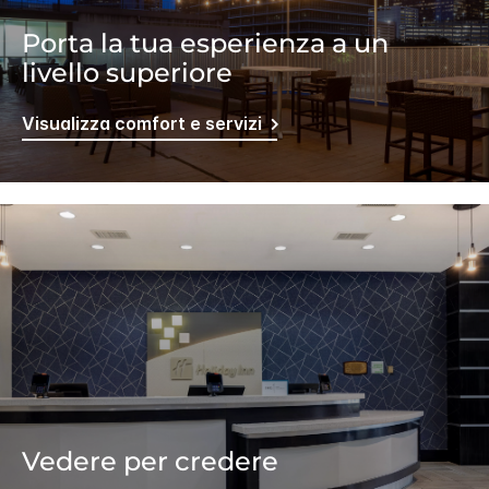
Porta la tua esperienza a un
livello superiore
Visualizza comfort e servizi
Vedere per credere