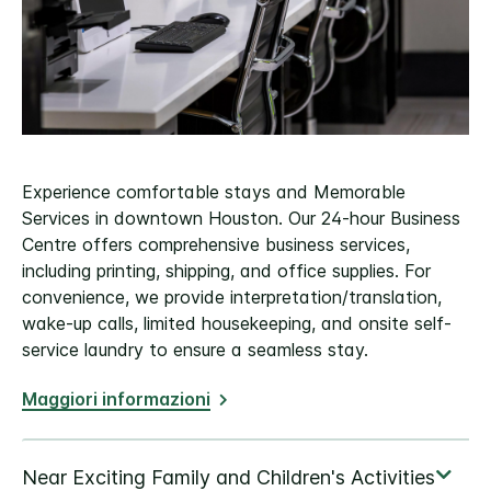
Experience comfortable stays and Memorable
Services in downtown Houston. Our 24-hour Business
Centre offers comprehensive business services,
including printing, shipping, and office supplies. For
convenience, we provide interpretation/translation,
wake-up calls, limited housekeeping, and onsite self-
service laundry to ensure a seamless stay.
Maggiori informazioni