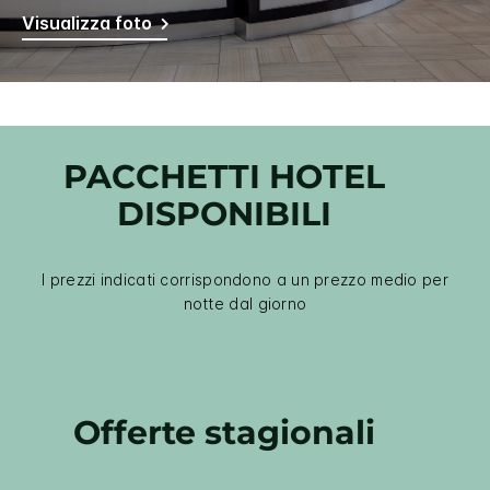
Visualizza foto
PACCHETTI HOTEL
DISPONIBILI
I prezzi indicati corrispondono a un prezzo medio per
notte dal giorno
Offerte stagionali