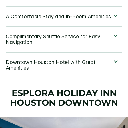
ESPLORA
HOLIDAY INN
HOUSTON DOWNTOWN