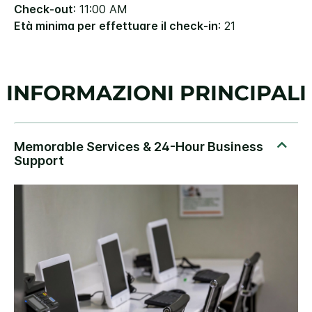
Check-out
: 11:00 AM
Età minima per effettuare il check-in
: 21
INFORMAZIONI PRINCIPALI