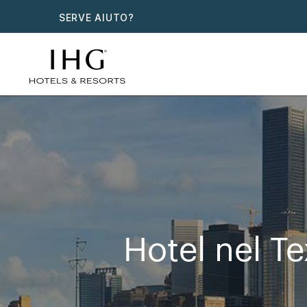
SERVE AIUTO?
Hotel nel T