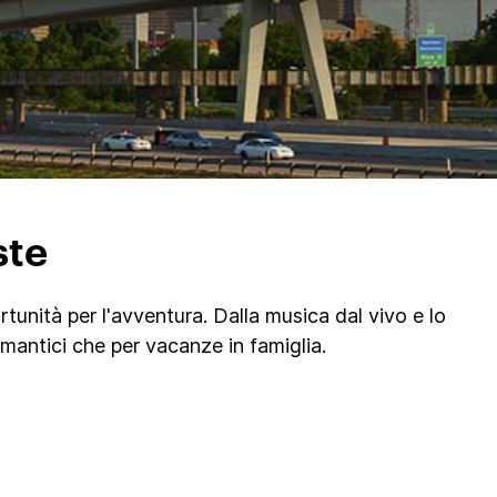
ste
tunità per l'avventura. Dalla musica dal vivo e lo
antici che per vacanze in famiglia.