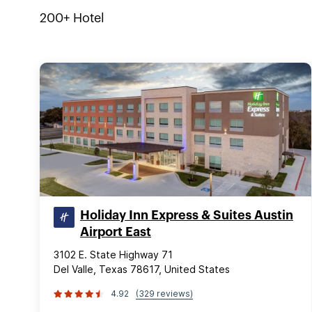
200+
Hotel
Holiday Inn Express & Suites Austin
Airport East
3102 E. State Highway 71
Del Valle, Texas 78617, United States
4.92
(329 reviews)