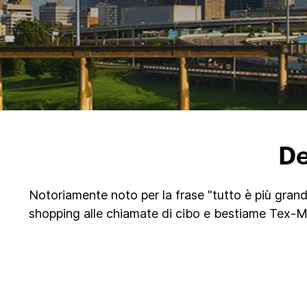
De
Notoriamente noto per la frase "tutto è più grand
shopping alle chiamate di cibo e bestiame Tex-Me