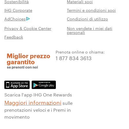
Sostenibilità
Materiali soci
IHG Corporate
Termini e condizioni soci
AdChoices
Condizioni di utilizzo
Privacy & Cookie Center
Non vendete i miei dati
personali
Feedback
Prenota online o chiama:
1 877 834 3613
Scarica l'app IHG One Rewards
Maggiori informazioni
sulle
prenotazioni veloci e i Premi in
movimento