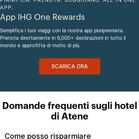
APP.
App IHG One Rewards
Semplifica i tuoi viaggi con la nostra app pluripremiata.
Prenota direttamente in 6,000+ destinazioni in tutto il
mondo e approfitta di molto di più.
SCARICA ORA
Domande frequenti sugli hotel
di Atene
Come posso risparmiare