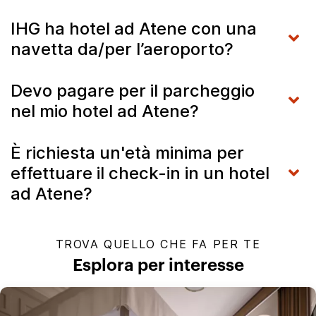
IHG ha hotel ad Atene con una
navetta da/per l’aeroporto?
Devo pagare per il parcheggio
nel mio hotel ad Atene?
È richiesta un'età minima per
effettuare il check-in in un hotel
ad Atene?
TROVA QUELLO CHE FA PER TE
Esplora per interesse