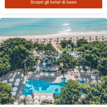
Scopri gli hotel di lusso