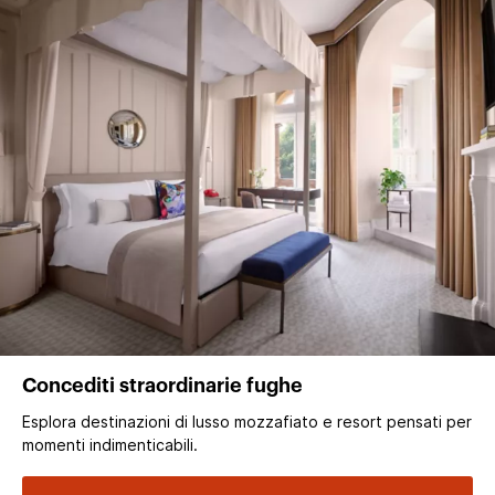
Concediti straordinarie fughe
Esplora destinazioni di lusso mozzafiato e resort pensati per
momenti indimenticabili.