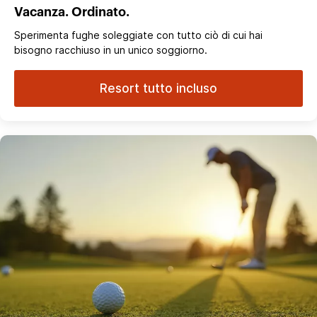
Vacanza. Ordinato.
Sperimenta fughe soleggiate con tutto ciò di cui hai
bisogno racchiuso in un unico soggiorno.
Resort tutto incluso