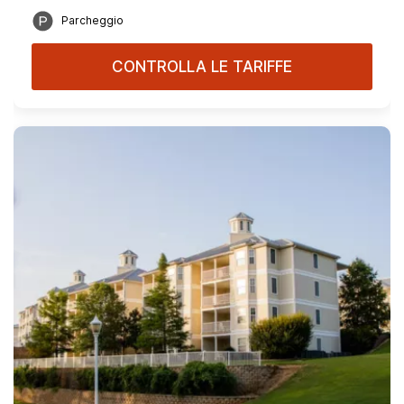
Parcheggio
CONTROLLA LE TARIFFE