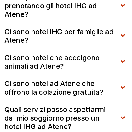
prenotando gli hotel IHG ad
Atene?
Ci sono hotel IHG per famiglie ad
Atene?
Ci sono hotel che accolgono
animali ad Atene?
Ci sono hotel ad Atene che
offrono la colazione gratuita?
Quali servizi posso aspettarmi
dal mio soggiorno presso un
hotel IHG ad Atene?