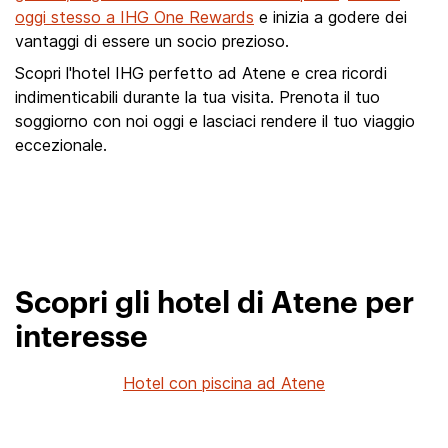
oggi stesso a IHG One Rewards
e inizia a godere dei
vantaggi di essere un socio prezioso.
Scopri l'hotel IHG perfetto ad Atene e crea ricordi
indimenticabili durante la tua visita. Prenota il tuo
soggiorno con noi oggi e lasciaci rendere il tuo viaggio
eccezionale.
Scopri gli hotel di Atene per
interesse
Hotel con piscina ad Atene