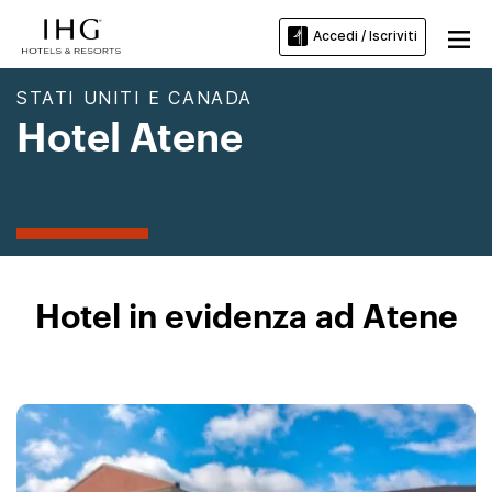
Accedi / Iscriviti
STATI UNITI E CANADA
Hotel Atene
Hotel in evidenza ad Atene