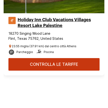
Holiday Inn Club Vacations Villages
Resort Lake Palestine
18270 Singing Wood Lane
Flint, Texas 75762, United States
23.55 miglia (37.91 km) dal centro città Athens
Parcheggio
Piscina
CONTROLLA LE TARIFFE