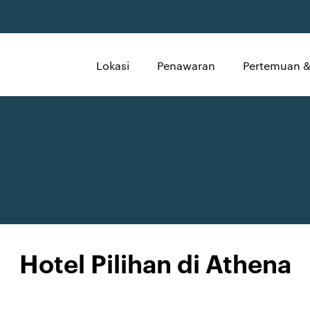
Lokasi
Penawaran
Pertemuan &
Hotel Pilihan di Athena