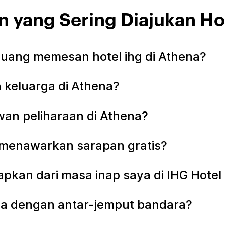
n yang Sering Diajukan Ho
uang memesan hotel ihg di Athena?
 keluarga di Athena?
an peliharaan di Athena?
 menawarkan sarapan gratis?
apkan dari masa inap saya di IHG Hotel
ena dengan antar-jemput bandara?