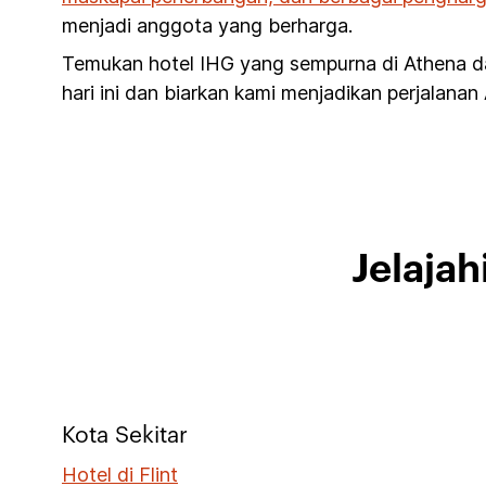
menjadi anggota yang berharga.
Temukan hotel IHG yang sempurna di Athena d
hari ini dan biarkan kami menjadikan perjalanan
Jelaja
Kota Sekitar
Hotel di Flint