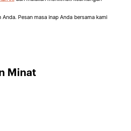
an Anda. Pesan masa inap Anda bersama kami
n Minat