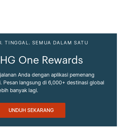
. TINGGAL. SEMUA DALAM SATU
 IHG One Rewards
jalanan Anda dengan aplikasi pemenang
 Pesan langsung di 6,000+ destinasi global
bih banyak lagi.
UNDUH SEKARANG