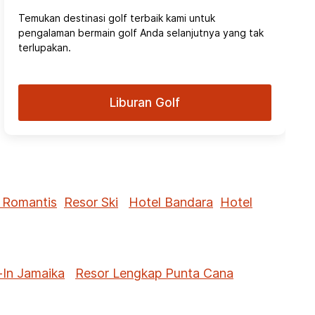
Temukan destinasi golf terbaik kami untuk
pengalaman bermain golf Anda selanjutnya yang tak
terlupakan.
Liburan Golf
 Romantis
Resor Ski
Hotel Bandara
Hotel
-In Jamaika
Resor Lengkap Punta Cana