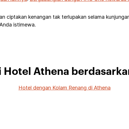
an ciptakan kenangan tak terlupakan selama kunjung
 Anda istimewa.
hi Hotel Athena berdasarka
Hotel dengan Kolam Renang di Athena