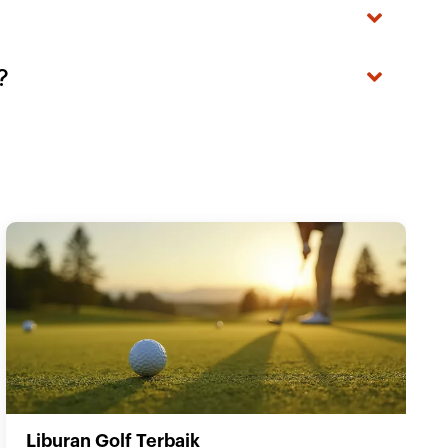
?
Liburan Golf Terbaik