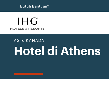
Butuh Bantuan?
AS & KANADA
Hotel di Athens