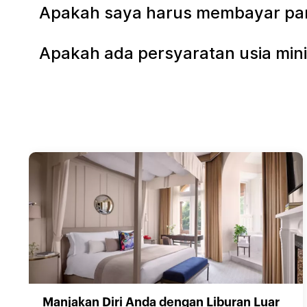
Apakah saya harus membayar parki
Apakah ada persyaratan usia mini
Manjakan Diri Anda dengan Liburan Luar