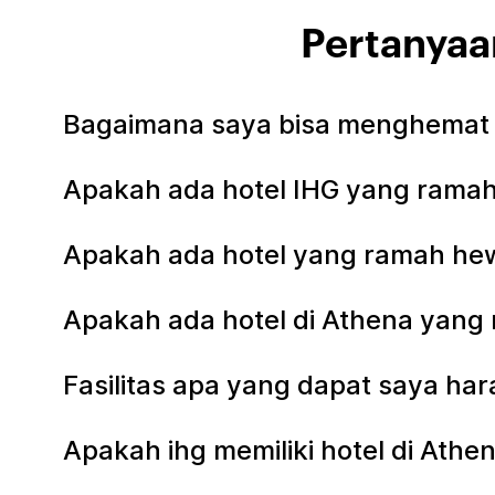
Pertanyaa
Bagaimana saya bisa menghemat 
Apakah ada hotel IHG yang ramah
Apakah ada hotel yang ramah hew
Apakah ada hotel di Athena yang
Fasilitas apa yang dapat saya har
Apakah ihg memiliki hotel di Ath