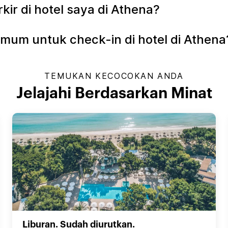
r di hotel saya di Athena?
mum untuk check-in di hotel di Athena
TEMUKAN KECOCOKAN ANDA
Jelajahi Berdasarkan Minat
Liburan. Sudah diurutkan.