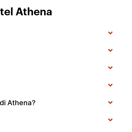
tel Athena
 di Athena?